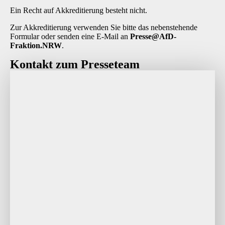
Ein Recht auf Akkreditierung besteht nicht.
Zur Akkreditierung verwenden Sie bitte das nebenstehende
Formular oder senden eine E-Mail an
P
resse@AfD-
Fraktion.NRW
.
Kontakt zum Presseteam