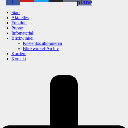
f
plane
Start
Aktuelles
Fraktion
Presse
Infomaterial
Blickwinkel
Kostenlos abonnieren
Blickwinkel-Archiv
Karriere
Kontakt