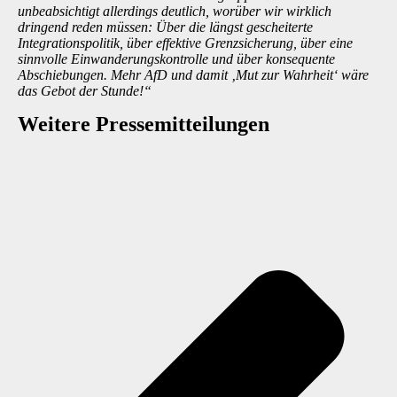
unbeabsichtigt allerdings deutlich, worüber wir wirklich
dringend reden müssen: Über die längst gescheiterte
Integrationspolitik, über effektive Grenzsicherung, über eine
sinnvolle Einwanderungskontrolle und über konsequente
Abschiebungen. Mehr AfD und damit ‚Mut zur Wahrheit‘ wäre
das Gebot der Stunde!“
Weitere Presse­mitteilungen