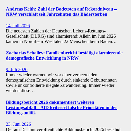
Andreas Keith: Zahl der Badetoten auf Rekordniveau –
NRW verschläft seit Jahrzehnten das Bädersterben
14. Juli 2026
Die neuesten Zahlen der Deutschen Lebens-Rettungs-
Gesellschaft (DLRG) sind alarmierend: Allein im Juni 2026
kamen in Nordrhein-Westfalen 22 Menschen beim Baden…
Zacharias Schalley: Familienbericht bestätigt alarmierende
demografische Entwicklung in NRW
9. Juli 2026
Immer wieder warnen wir vor einer verheerenden
demografischen Entwicklung durch sinkende Geburtenraten
sowie unkontrollierte illegale Zuwanderung. Immer wieder
werden diese…
Bildungsbericht 2026 dokumentiert weiteren
Leistungsabfall – AfD kritisiert falsche Prioritäten in der
Bildungspolitik
23. Juni 2026
Der am 15. Juni veröffentlichte Bildungsbericht 2026 bestätigt