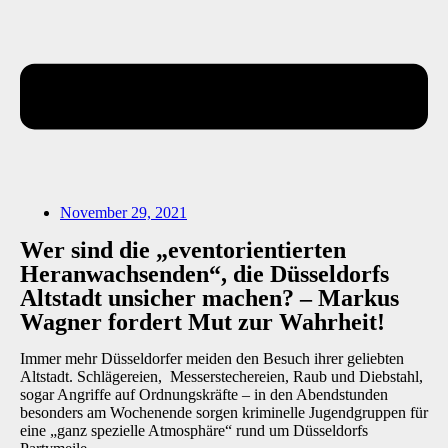
November 29, 2021
Wer sind die „eventorientierten
Heranwachsenden“, die Düsseldorfs
Altstadt unsicher machen? – Markus
Wagner fordert Mut zur Wahrheit!
Immer mehr Düsseldorfer meiden den Besuch ihrer geliebten
Altstadt. Schlägereien, Messerstechereien, Raub und Diebstahl,
sogar Angriffe auf Ordnungskräfte – in den Abendstunden
besonders am Wochenende sorgen kriminelle Jugendgruppen für
eine „ganz spezielle Atmosphäre“ rund um Düsseldorfs