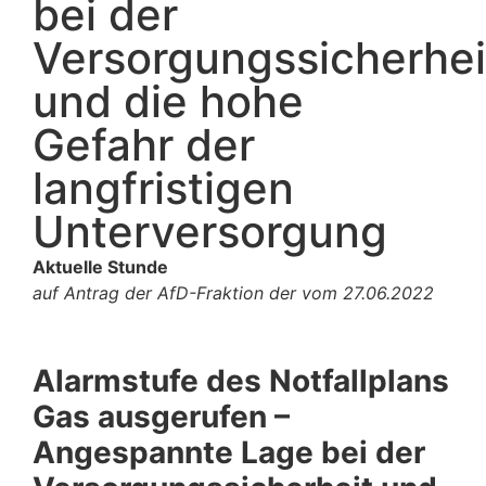
bei der
Versorgungssicherhei
und die hohe
Gefahr der
langfristigen
Unterversorgung
Aktuelle Stunde
auf Antrag der AfD-Fraktion der vom 27.06.2022
Alarmstufe des Notfallplans
Gas ausgerufen
–
Angespannte Lage bei der