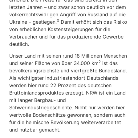
letzten Jahren – und zwar schon deutlich vor dem
völkerrechtswidrigen Angriff von Russland auf die
3
Ukraine – gestiegen.
Damit erhöht sich das Risiko
von erheblichen Kostensteigerungen für die
Verbraucher und für das produzierende Gewerbe
deutlich.
Unser Land mit seinen rund 18 Millionen Menschen
2
und seiner Fläche von über 34.000 km
ist das
bevölkerungsreichste und viertgrößte Bundesland.
Als wichtigster Industriestandort Deutschlands
werden hier rund 22 Prozent des deutschen
Bruttoinlandsproduktes erzeugt. NRW ist ein Land
mit langer Bergbau- und
Schwerindustriegeschichte. Nicht nur werden hier
wertvolle Bodenschätze gewonnen, sondern auch
für die heimische Bevölkerung weiterverarbeitet
und nutzbar gemacht.