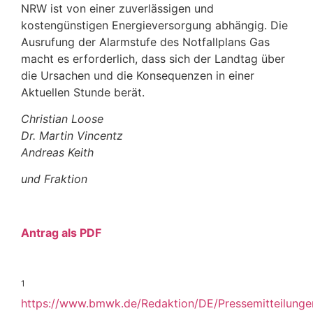
NRW ist von einer zuverlässigen und
kostengünstigen Energieversorgung abhängig. Die
Ausrufung der Alarmstufe des Notfallplans Gas
macht es erforderlich, dass sich der Landtag über
die Ursachen und die Konsequenzen in einer
Aktuellen Stunde berät.
Christian Loose
Dr. Martin Vincentz
Andreas Keith
und Fraktion
Antrag als PDF
1
https://www.bmwk.de/Redaktion/DE/Pressemitteilun