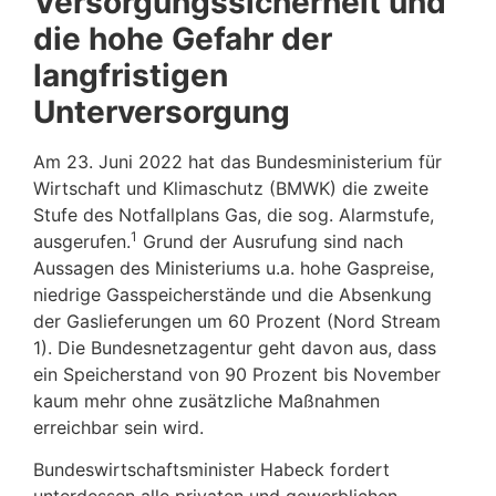
Versorgungssicherheit und
die hohe Gefahr der
langfristigen
Unterversorgung
Am 23. Juni 2022 hat das Bundesministerium für
Wirtschaft und Klimaschutz (BMWK) die zweite
Stufe des Notfallplans Gas, die sog. Alarmstufe,
1
ausgerufen.
Grund der Ausrufung sind nach
Aussagen des Ministeriums u.a. hohe Gaspreise,
niedrige Gasspeicherstände und die Absenkung
der Gaslieferungen um 60 Prozent (Nord Stream
1). Die Bundesnetzagentur geht davon aus, dass
ein Speicherstand von 90 Prozent bis November
kaum mehr ohne zusätzliche Maßnahmen
erreichbar sein wird.
Bundeswirtschaftsminister Habeck fordert