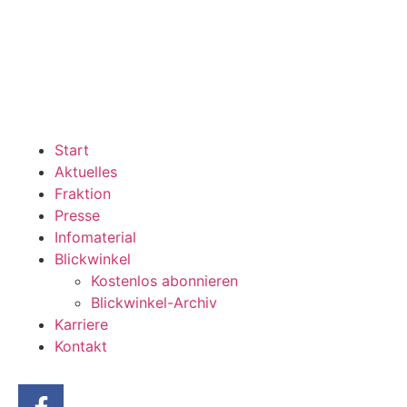
Start
Aktuelles
Fraktion
Presse
Infomaterial
Blickwinkel
Kostenlos abonnieren
Blickwinkel-Archiv
Karriere
Kontakt