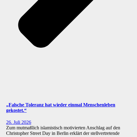
„Falsche Toleranz hat wieder einmal Menschenleben
gekostet.“
26. Juli 2026
Zum mutmaßlich islamistisch motivierten Anschlag auf den
Christopher Street Day in Berlin erklärt der stellvertretende