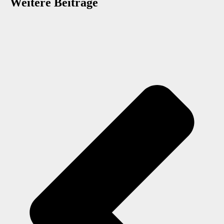
Weitere Beiträge