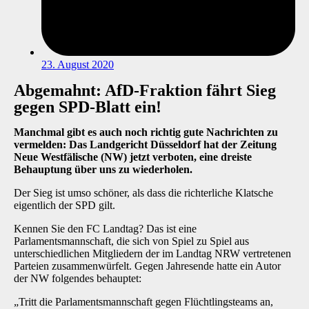
23. August 2020
Abgemahnt: AfD-Fraktion fährt Sieg
gegen SPD-Blatt ein!
Manchmal gibt es auch noch richtig gute Nachrichten zu
vermelden: Das Landgericht Düsseldorf hat der Zeitung
Neue Westfälische (NW) jetzt verboten, eine dreiste
Behauptung über uns zu wiederholen.
Der Sieg ist umso schöner, als dass die richterliche Klatsche
eigentlich der SPD gilt.
Kennen Sie den FC Landtag? Das ist eine
Parlamentsmannschaft, die sich von Spiel zu Spiel aus
unterschiedlichen Mitgliedern der im Landtag NRW vertretenen
Parteien zusammenwürfelt. Gegen Jahresende hatte ein Autor
der NW folgendes behauptet:
„Tritt die Parlamentsmannschaft gegen Flüchtlingsteams an,