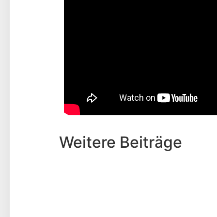
Weitere Beiträge