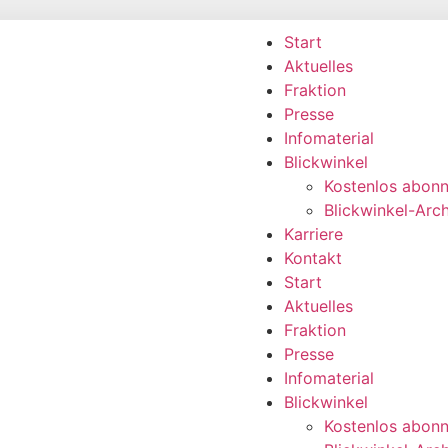
Start
Aktuelles
Fraktion
Presse
Infomaterial
Blickwinkel
Kostenlos abonn
Blickwinkel-Arch
Karriere
Kontakt
Start
Aktuelles
Fraktion
Presse
Infomaterial
Blickwinkel
Kostenlos abonn