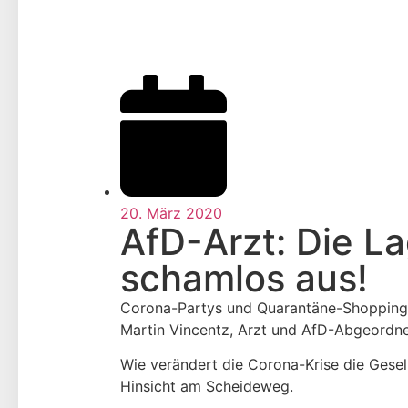
20. März 2020
AfD-Arzt: Die La
schamlos aus!
Corona-Partys und Quarantäne-Shopping: E
Martin Vincentz, Arzt und AfD-Abgeordne
Wie verändert die Corona-Krise die Gesel
Hinsicht am Scheideweg.