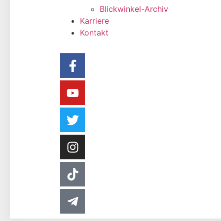
Blickwinkel-Archiv
Karriere
Kontakt