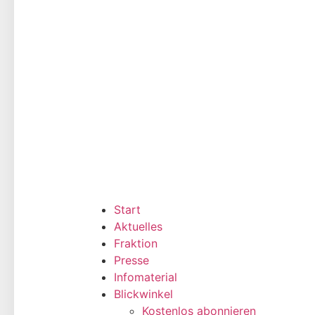
Start
Aktuelles
Fraktion
Presse
Infomaterial
Blickwinkel
Kostenlos abonnieren