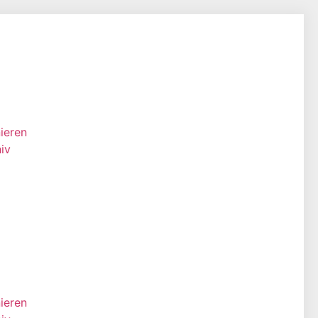
ieren
iv
ieren