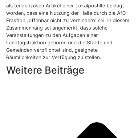
als tendenzösen Artikel einer Lokalpostille beklagt
worden, dass eine Nutzung der Halle durch die AfD-
Fraktion „offenbar nicht zu verhindern“ sei. In diesem
Zusammenhang sei angemerkt, dass solche
Veranstaltungen zu den Aufgaben einer
Landtagsfraktion gehören und die Städte und
Gemeinden verpflichtet sind, geeignete
Räumlichkeiten zur Verfügung zu stellen.
Weitere Beiträge