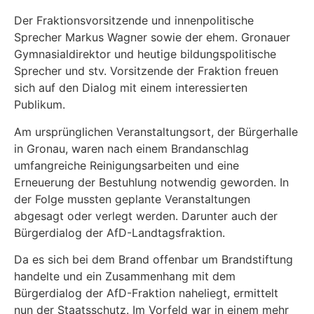
Der Fraktionsvorsitzende und innenpolitische
Sprecher Markus Wagner sowie der ehem. Gronauer
Gymnasialdirektor und heutige bildungspolitische
Sprecher und stv. Vorsitzende der Fraktion freuen
sich auf den Dialog mit einem interessierten
Publikum.
Am ursprünglichen Veranstaltungsort, der Bürgerhalle
in Gronau, waren nach einem Brandanschlag
umfangreiche Reinigungsarbeiten und eine
Erneuerung der Bestuhlung notwendig geworden. In
der Folge mussten geplante Veranstaltungen
abgesagt oder verlegt werden. Darunter auch der
Bürgerdialog der AfD-Landtagsfraktion.
Da es sich bei dem Brand offenbar um Brandstiftung
handelte und ein Zusammenhang mit dem
Bürgerdialog der AfD-Fraktion naheliegt, ermittelt
nun der Staatsschutz. Im Vorfeld war in einem mehr