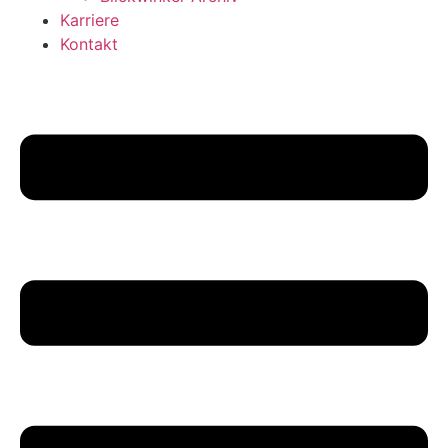
Karriere
Kontakt