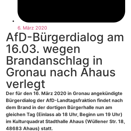
6. März 2020
AfD-Bürgerdialog am
16.03. wegen
Brandanschlag in
Gronau nach Ahaus
verlegt
Der für den 16. März 2020 in Gronau angekündigte
Bürgerdialog der AfD-Landtagsfraktion findet nach
dem Brand in der dortigen Bürgerhalle nun am
gleichen Tag (Einlass ab 18 Uhr, Beginn um 19 Uhr)
im Kulturquadrat Stadthalle Ahaus (Wüllener Str. 18,
48683 Ahaus) statt.