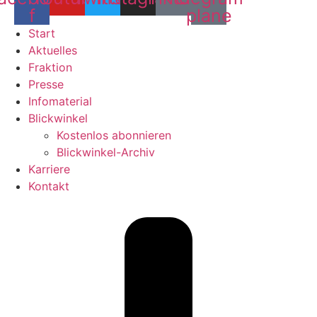
f
plane
Start
Aktuelles
Fraktion
Presse
Infomaterial
Blickwinkel
Kostenlos abonnieren
Blickwinkel-Archiv
Karriere
Kontakt