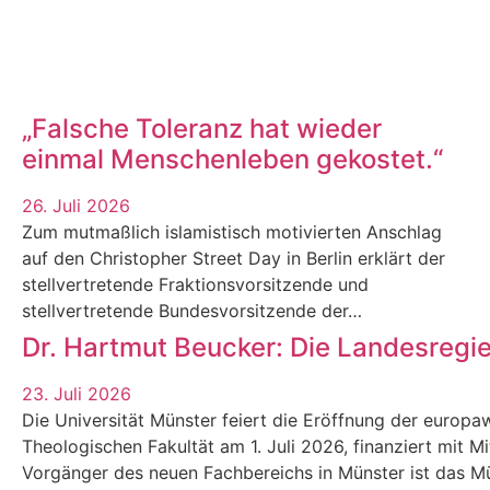
„Falsche Toleranz hat wieder
einmal Menschenleben gekostet.“
26. Juli 2026
Zum mutmaßlich islamistisch motivierten Anschlag
auf den Christopher Street Day in Berlin erklärt der
stellvertretende Fraktionsvorsitzende und
stellvertretende Bundesvorsitzende der…
Dr. Hartmut Beucker: Die Landesregi
23. Juli 2026
Die Universität Münster feiert die Eröffnung der europaw
Theologischen Fakultät am 1. Juli 2026, finanziert mit M
Vorgänger des neuen Fachbereichs in Münster ist das Mün