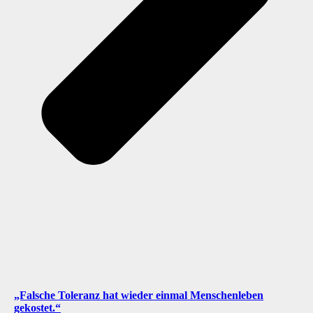
„Falsche Toleranz hat wieder einmal Menschenleben
gekostet.“