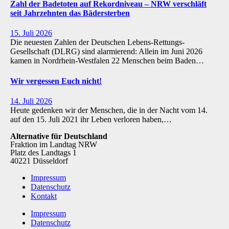
Zahl der Badetoten auf Rekordniveau – NRW verschläft
seit Jahrzehnten das Bädersterben
15. Juli 2026
Die neuesten Zahlen der Deutschen Lebens-Rettungs-
Gesellschaft (DLRG) sind alarmierend: Allein im Juni 2026
kamen in Nordrhein-Westfalen 22 Menschen beim Baden…
Wir vergessen Euch nicht!
14. Juli 2026
Heute gedenken wir der Menschen, die in der Nacht vom 14.
auf den 15. Juli 2021 ihr Leben verloren haben,…
Alternative für Deutschland
Fraktion im Landtag NRW
Platz des Landtags 1
40221 Düsseldorf
Impressum
Datenschutz
Kontakt
Impressum
Datenschutz