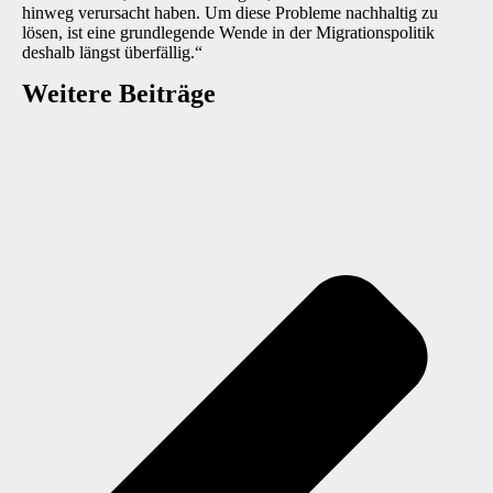
hinweg verursacht haben. Um diese Probleme nachhaltig zu
lösen, ist eine grundlegende Wende in der Migrationspolitik
deshalb längst überfällig.“
Weitere Beiträge