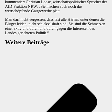
kommentiert Christian Loose, wirtschaftspolitischer Sprecher der
AfD-Fraktion NRW. „Sie machen auch noch das
wertschöpfende Gastgewerbe platt.
Man darf nicht vergessen, dass fast alle Härten, unter denen die
Bürger leiden, nicht schicksalshaft sind. Sie sind die Schmerzen
einer aktiv und durch und durch gegen die Interessen des
Landes gerichteten Politik.“
Weitere Beiträge