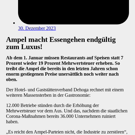
30. Dezember 2023
Ampel macht Essengehen endgültig
zum Luxus!
Ab dem 1. Januar müssen Restaurants auf Speisen statt 7
Prozent wieder 19 Prozent Mehrwertsteuer erheben. So
treibt die Ampel die bereits in den letzten Jahren schon
enorm gestiegenen Preise unersättlich noch weiter nach
oben.
Der Hotel- und Gaststättenverband Dehoga rechnet mit einem
weiteren Massensterben in der Gastronomie:
12.000 Betriebe stünden durch die Erhöhung der
Mehrwertsteuer vor dem Aus. Und das, nachdem die staatlichen
Corona-Maßnahmen bereits 36.000 Unternehmen ruiniert
haben.
„Es reicht den Ampel-Parteien nicht, die Industrie zu zerstören“,