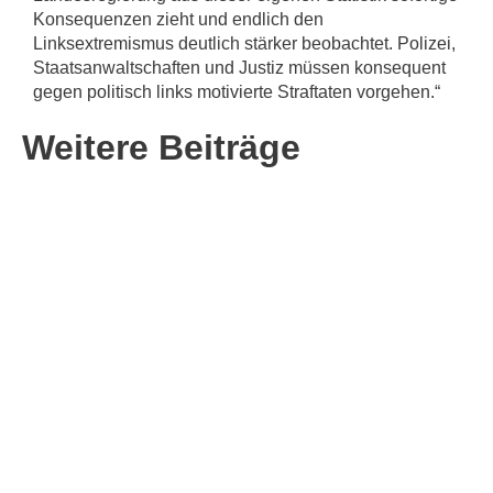
Konsequenzen zieht und endlich den
Linksextremismus deutlich stärker beobachtet. Polizei,
Staatsanwaltschaften und Justiz müssen konsequent
gegen politisch links motivierte Straftaten vorgehen.“
Weitere Beiträge