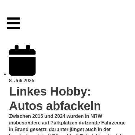
8. Juli 2025
Linkes Hobby:
Autos abfackeln
Zwischen 2015 und 2024 wurden in NRW
insbesondere auf Parkplätzen dutzende Fahrzeuge
in Brand gesetzt, darunter jüngst auch in der