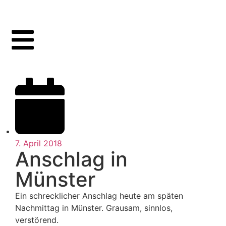
7. April 2018
Anschlag in
Münster
Ein schrecklicher Anschlag heute am späten
Nachmittag in Münster. Grausam, sinnlos,
verstörend.