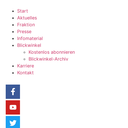
Start
Aktuelles
Fraktion
Presse
Infomaterial
Blickwinkel
Kostenlos abonnieren
Blickwinkel-Archiv
Karriere
Kontakt