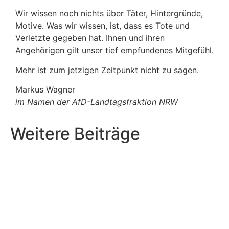
Wir wissen noch nichts über Täter, Hintergründe,
Motive. Was wir wissen, ist, dass es Tote und
Verletzte gegeben hat. Ihnen und ihren
Angehörigen gilt unser tief empfundenes Mitgefühl.
Mehr ist zum jetzigen Zeitpunkt nicht zu sagen.
Markus Wagner
im Namen der AfD-Landtagsfraktion NRW
Weitere Beiträge