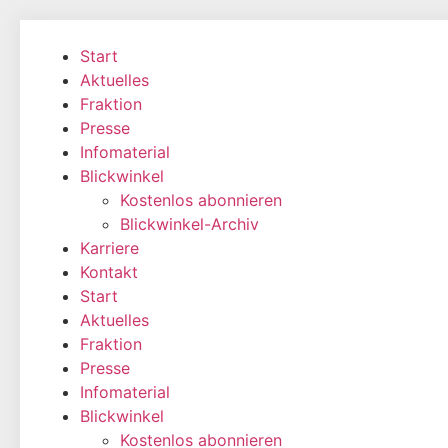
Zum
Inhalt
Start
wechseln
Aktuelles
Fraktion
Presse
Infomaterial
Blickwinkel
Kostenlos abonnieren
Blickwinkel-Archiv
Karriere
Kontakt
Start
Aktuelles
Fraktion
Presse
Infomaterial
Blickwinkel
Kostenlos abonnieren