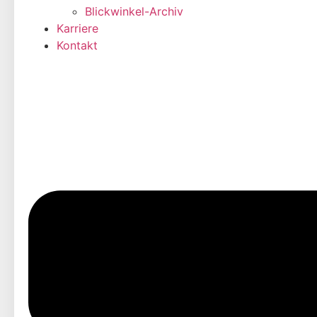
Blickwinkel-Archiv
Karriere
Kontakt