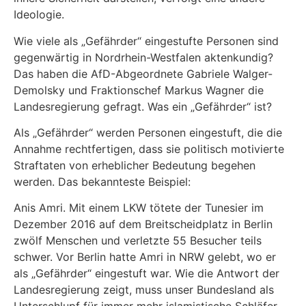
Ideologie.
Wie viele als „Gefährder“ eingestufte Personen sind
gegenwärtig in Nordrhein-Westfalen aktenkundig?
Das haben die AfD-Abgeordnete Gabriele Walger-
Demolsky und Fraktionschef Markus Wagner die
Landesregierung gefragt. Was ein „Gefährder“ ist?
Als „Gefährder“ werden Personen eingestuft, die die
Annahme rechtfertigen, dass sie politisch motivierte
Straftaten von erheblicher Bedeutung begehen
werden. Das bekannteste Beispiel:
Anis Amri. Mit einem LKW tötete der Tunesier im
Dezember 2016 auf dem Breitscheidplatz in Berlin
zwölf Menschen und verletzte 55 Besucher teils
schwer. Vor Berlin hatte Amri in NRW gelebt, wo er
als „Gefährder“ eingestuft war. Wie die Antwort der
Landesregierung zeigt, muss unser Bundesland als