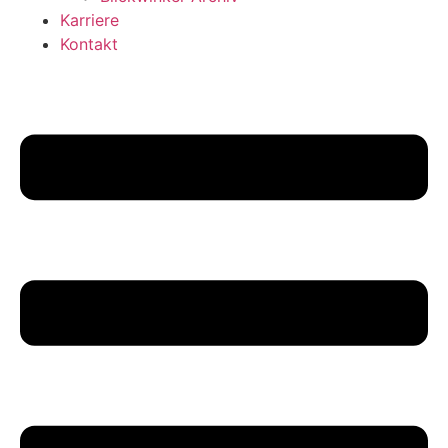
Karriere
Kontakt