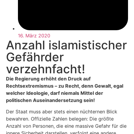
16. März 2020
Anzahl islamistischer
Gefährder
verzehnfacht!
Die Regierung erhöht den Druck auf
Rechtsextremismus – zu Recht, denn Gewalt, egal
welcher Ideologie, darf niemals Mittel der
politischen Auseinandersetzung sein!
Der Staat muss aber stets einen nüchternen Blick
bewahren. Offizielle Zahlen belegen: Die größte
Anzahl von Personen, die eine massive Gefahr für die
innere Sicherheit darstellen, verfolgt eine andere