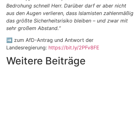
Bedrohung schnell Herr. Darüber darf er aber nicht
aus den Augen verlieren, dass Islamisten zahlenmäßig
das größte Sicherheitsrisiko bleiben – und zwar mit
sehr großem Abstand.“
➡️
zum AfD-Antrag und Antwort der
Landesregierung:
https://bit.ly/2PFv8FE
Weitere Beiträge