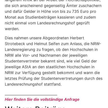
die sich anscheinend gegenseitig Ämter zuschachern
und dafür Gelder in Höhe von bis zu 735 Euro pro
Monat aus Studienbeiträgen kassieren und zudem
nicht einmal vom Landesrechnungshof geprüft
werden.
Dies nahmen unsere Abgeordneten Herbert
Strotebeck und Helmut Seifen zum Anlass, die NRW-
Landesregierung zu fragen, ob den Hochschulen in
NRW alle Vor- und Nachnamen der jeweiligen
Studentenvertreter bekannt sind, wie viel Geld der
jeweilige AStA an den staatlichen Hochschulen in
NRW zur Verfügung gestellt bekommt und wann die
letztes Prüfung der Studentenvertretungen durch des
Landesrechnungshof stattfand.
_______________________________
Hier finden Sie die vollständige Anfrage