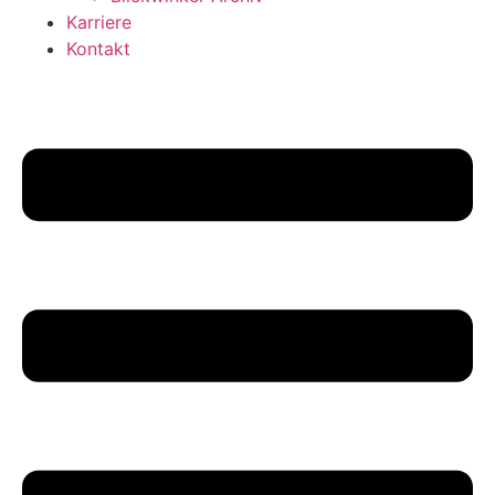
Karriere
Kontakt