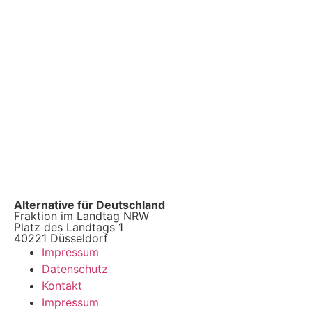
Alternative für Deutschland
Fraktion im Landtag NRW
Platz des Landtags 1
40221 Düsseldorf
Impressum
Datenschutz
Kontakt
Impressum