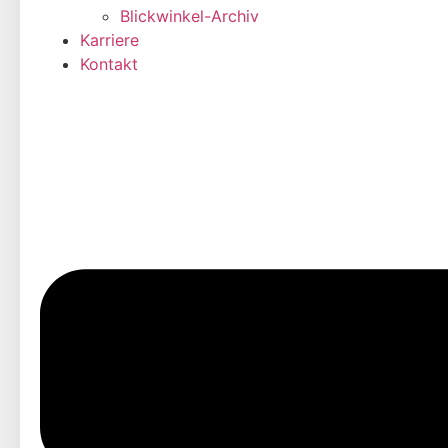
Blickwinkel-Archiv
Karriere
Kontakt