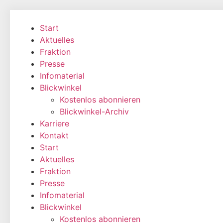
Zum
Inhalt
Start
wechseln
Aktuelles
Fraktion
Presse
Infomaterial
Blickwinkel
Kostenlos abonnieren
Blickwinkel-Archiv
Karriere
Kontakt
Start
Aktuelles
Fraktion
Presse
Infomaterial
Blickwinkel
Kostenlos abonnieren