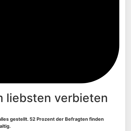
 liebsten verbieten
les gestellt. 52 Prozent der Befragten finden
ltig.