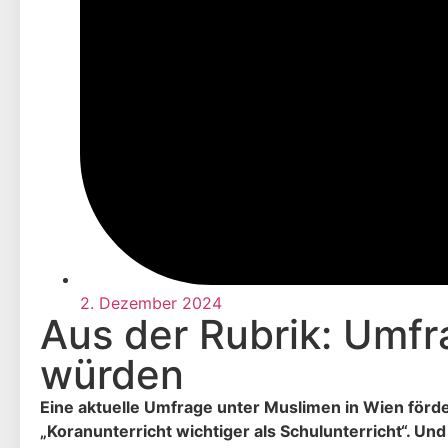
2. Dezember 2024
Aus der Rubrik: Umfr
würden
Eine aktuelle Umfrage unter Muslimen in Wien förder
„Koranunterricht wichtiger als Schulunterricht“. Und