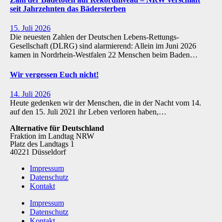
seit Jahrzehnten das Bädersterben
15. Juli 2026
Die neuesten Zahlen der Deutschen Lebens-Rettungs-
Gesellschaft (DLRG) sind alarmierend: Allein im Juni 2026
kamen in Nordrhein-Westfalen 22 Menschen beim Baden…
Wir vergessen Euch nicht!
14. Juli 2026
Heute gedenken wir der Menschen, die in der Nacht vom 14.
auf den 15. Juli 2021 ihr Leben verloren haben,…
Alternative für Deutschland
Fraktion im Landtag NRW
Platz des Landtags 1
40221 Düsseldorf
Impressum
Datenschutz
Kontakt
Impressum
Datenschutz
Kontakt