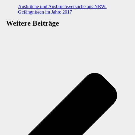
Ausbrüche und Ausbruchsversuche aus NRW-
Gefängnissen im Jahre 2017
Weitere Beiträge