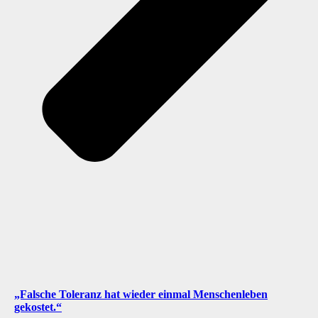
„Falsche Toleranz hat wieder einmal Menschenleben
gekostet.“