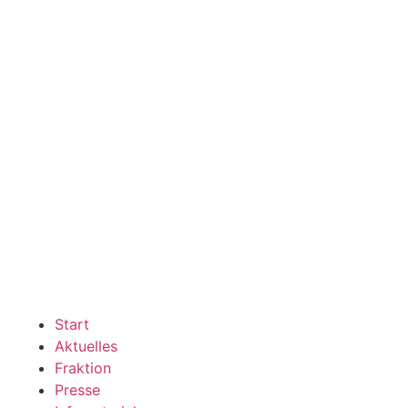
Start
Aktuelles
Fraktion
Presse