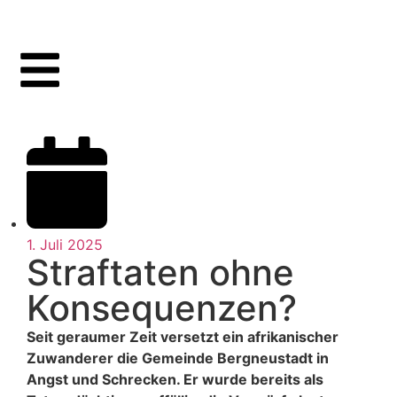
1. Juli 2025
Straftaten ohne
Konsequenzen?
Seit geraumer Zeit versetzt ein afrikanischer
Zuwanderer die Gemeinde Bergneustadt in
Angst und Schrecken. Er wurde bereits als