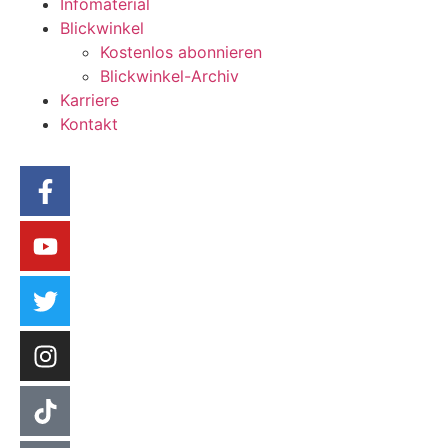
Infomaterial
Blickwinkel
Kostenlos abonnieren
Blickwinkel-Archiv
Karriere
Kontakt