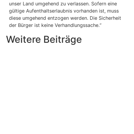
unser Land umgehend zu verlassen. Sofern eine
gültige Aufenthaltserlaubnis vorhanden ist, muss
diese umgehend entzogen werden. Die Sicherheit
der Bürger ist keine Verhandlungssache.“
Weitere Beiträge