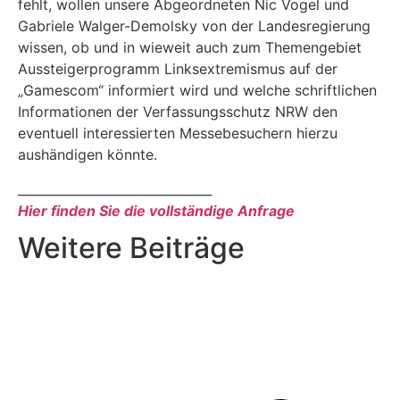
fehlt, wollen unsere Abgeordneten Nic Vogel und
Gabriele Walger-Demolsky von der Landesregierung
wissen, ob und in wieweit auch zum Themengebiet
Aussteigerprogramm Linksextremismus auf der
„Gamescom“ informiert wird und welche schriftlichen
Informationen der Verfassungsschutz NRW den
eventuell interessierten Messebesuchern hierzu
aushändigen könnte.
_______________________________
Hier finden Sie die vollständige Anfrage
Weitere Beiträge