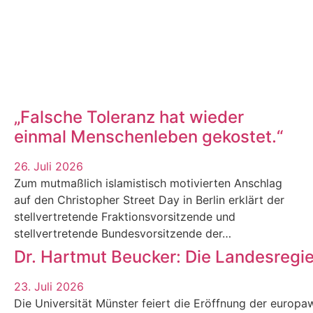
„Falsche Toleranz hat wieder
einmal Menschenleben gekostet.“
26. Juli 2026
Zum mutmaßlich islamistisch motivierten Anschlag
auf den Christopher Street Day in Berlin erklärt der
stellvertretende Fraktionsvorsitzende und
stellvertretende Bundesvorsitzende der…
Dr. Hartmut Beucker: Die Landesregi
23. Juli 2026
Die Universität Münster feiert die Eröffnung der europaw