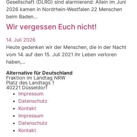
Gesellschaft (DLRG) sind alarmierend: Allein im Juni
2026 kamen in Nordrhein-Westfalen 22 Menschen
beim Baden…
Wir vergessen Euch nicht!
14. Juli 2026
Heute gedenken wir der Menschen, die in der Nacht
vom 14. auf den 15. Juli 2021 ihr Leben verloren
haben,…
Alternative für Deutschland
Fraktion im Landtag NRW
Platz des Landtags 1
40221 Düsseldorf
Impressum
Datenschutz
Kontakt
Impressum
Datenschutz
Kontakt