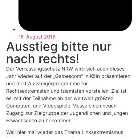
16. August 2018
Ausstieg bitte nur
nach rechts!
Der Verfassungsschutz NRW wird sich auch dieses
Jahr wieder auf der „Gamescom“ in Köln präsentieren
und dort Aussteigerprogramme für
Rechtsextremisten und Islamisten vorstellen. Ziel ist
es, mit der Teilnahme an der weltweit größten
Computer- und Videospiele-Messe einen neuen
Zugang zur Zielgruppe der Jugendlichen und jungen
Erwachsenen zu bekommen.
Weil hier mal wieder das Thema Linksextremismus