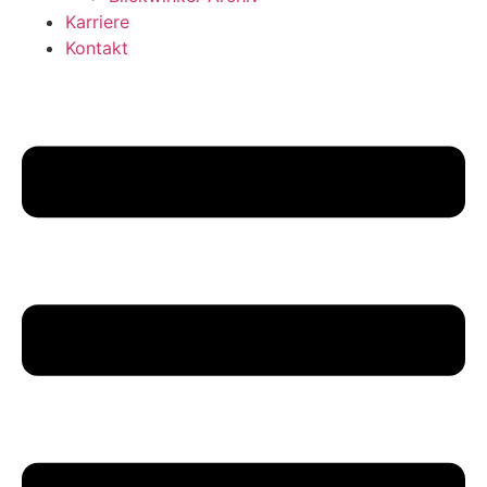
Karriere
Kontakt