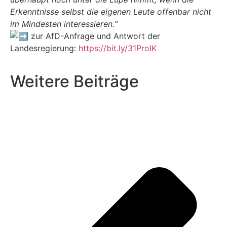
Erkenntnisse selbst die eigenen Leute offenbar nicht
im Mindesten interessieren.“
zur AfD-Anfrage und Antwort der
Landesregierung:
https://bit.ly/31ProIK
Weitere Beiträge