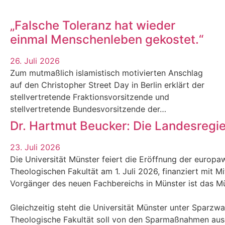
„Falsche Toleranz hat wieder
einmal Menschenleben gekostet.“
26. Juli 2026
Zum mutmaßlich islamistisch motivierten Anschlag
auf den Christopher Street Day in Berlin erklärt der
stellvertretende Fraktionsvorsitzende und
stellvertretende Bundesvorsitzende der…
Dr. Hartmut Beucker: Die Landesregi
23. Juli 2026
Die Universität Münster feiert die Eröffnung der europaw
Theologischen Fakultät am 1. Juli 2026, finanziert mit M
Vorgänger des neuen Fachbereichs in Münster ist das Mün
Gleichzeitig steht die Universität Münster unter Sparzw
Theologische Fakultät soll von den Sparmaßnahmen au