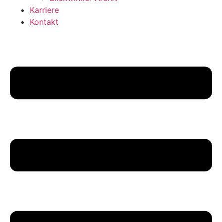
Karriere
Kontakt