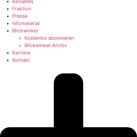
Aktuelles
Fraktion
Presse
Infomaterial
Blickwinkel
Kostenlos abonnieren
Blickwinkel-Archiv
Karriere
Kontakt