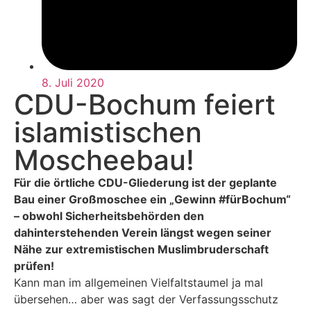
8. Juli 2020
CDU-Bochum feiert
islamistischen
Moscheebau!
Für die örtliche CDU-Gliederung ist der geplante
Bau einer Großmoschee ein „Gewinn #fürBochum“
– obwohl Sicherheitsbehörden den
dahinterstehenden Verein längst wegen seiner
Nähe zur extremistischen Muslimbruderschaft
prüfen!
Kann man im allgemeinen Vielfaltstaumel ja mal
übersehen… aber was sagt der Verfassungsschutz