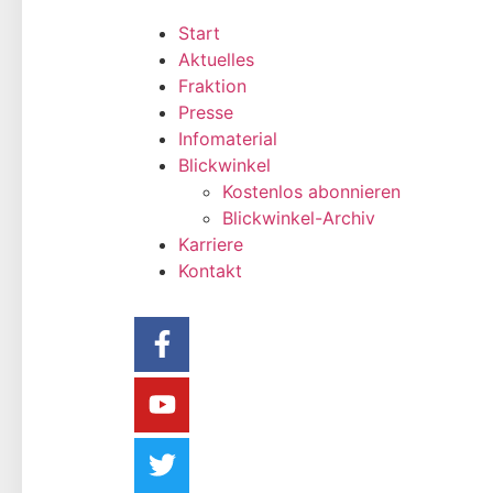
Start
Aktuelles
Fraktion
Presse
Infomaterial
Blickwinkel
Kostenlos abonnieren
Blickwinkel-Archiv
Karriere
Kontakt