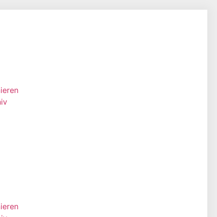
ieren
iv
ieren