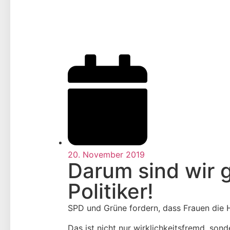
20. November 2019
Darum sind wir 
Politiker!
SPD und Grüne fordern, dass Frauen die
Das ist nicht nur wirklichkeitsfremd, so