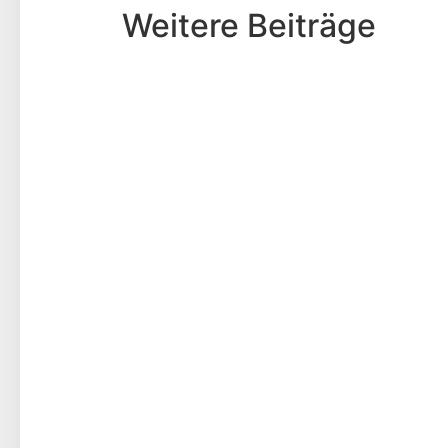
Weitere Beiträge