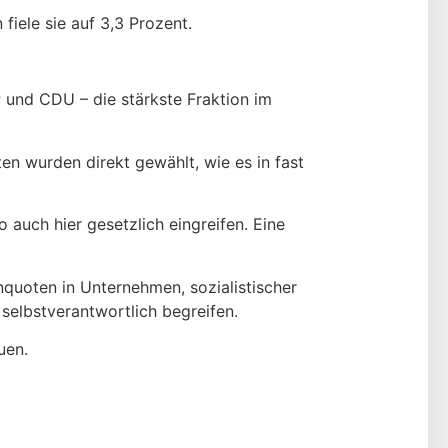
fiele sie auf 3,3 Prozent.
P und CDU – die stärkste Fraktion im
n wurden direkt gewählt, wie es in fast
auch hier gesetzlich eingreifen. Eine
nquoten in Unternehmen, sozialistischer
selbstverantwortlich begreifen.
uen.