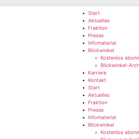
Start
Aktuelles
Fraktion
Presse
Infomaterial
Blickwinkel
Kostenlos abonn
Blickwinkel-Arch
Karriere
Kontakt
Start
Aktuelles
Fraktion
Presse
Infomaterial
Blickwinkel
Kostenlos abonn