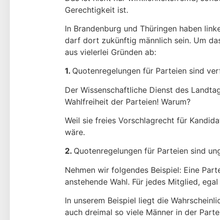
Gerechtigkeit ist.
In Brandenburg und Thüringen haben linke
darf dort zukünftig männlich sein. Um d
aus vielerlei Gründen ab:
1.
Quotenregelungen für Parteien sind ver
Der Wissenschaftliche Dienst des Landtag
Wahlfreiheit der Parteien! Warum?
Weil sie freies Vorschlagrecht für Kandid
wäre.
2.
Quotenregelungen für Parteien sind un
Nehmen wir folgendes Beispiel: Eine Parte
anstehende Wahl. Für jedes Mitglied, egal
In unserem Beispiel liegt die Wahrscheinl
auch dreimal so viele Männer in der Parte