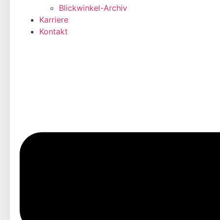
Blickwinkel-Archiv
Karriere
Kontakt