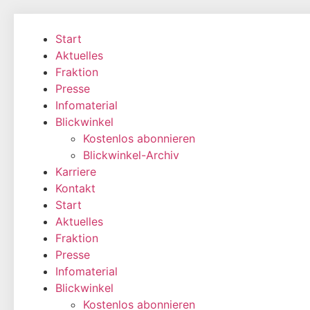
Zum
Inhalt
Start
wechseln
Aktuelles
Fraktion
Presse
Infomaterial
Blickwinkel
Kostenlos abonnieren
Blickwinkel-Archiv
Karriere
Kontakt
Start
Aktuelles
Fraktion
Presse
Infomaterial
Blickwinkel
Kostenlos abonnieren