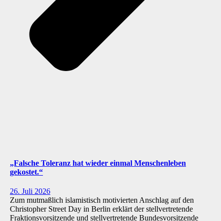
„Falsche Toleranz hat wieder einmal Menschenleben
gekostet.“
26. Juli 2026
Zum mutmaßlich islamistisch motivierten Anschlag auf den
Christopher Street Day in Berlin erklärt der stellvertretende
Fraktionsvorsitzende und stellvertretende Bundesvorsitzende