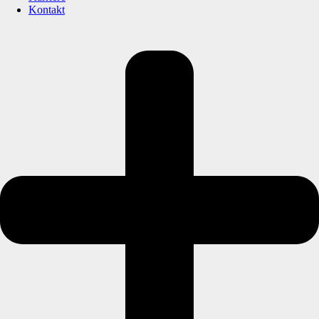
Kontakt