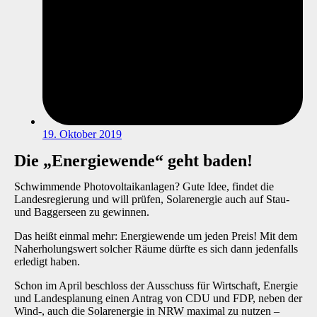
19. Oktober 2019
Die „Energiewende“ geht baden!
Schwimmende Photovoltaikanlagen? Gute Idee, findet die
Landesregierung und will prüfen, Solarenergie auch auf Stau-
und Baggerseen zu gewinnen.
Das heißt einmal mehr: Energiewende um jeden Preis! Mit dem
Naherholungswert solcher Räume dürfte es sich dann jedenfalls
erledigt haben.
Schon im April beschloss der Ausschuss für Wirtschaft, Energie
und Landesplanung einen Antrag von CDU und FDP, neben der
Wind-, auch die Solarenergie in NRW maximal zu nutzen –