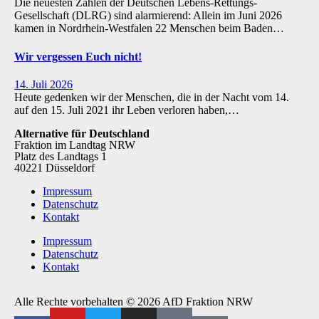
Die neuesten Zahlen der Deutschen Lebens-Rettungs-
Gesellschaft (DLRG) sind alarmierend: Allein im Juni 2026
kamen in Nordrhein-Westfalen 22 Menschen beim Baden…
Wir vergessen Euch nicht!
14. Juli 2026
Heute gedenken wir der Menschen, die in der Nacht vom 14.
auf den 15. Juli 2021 ihr Leben verloren haben,…
Alternative für Deutschland
Fraktion im Landtag NRW
Platz des Landtags 1
40221 Düsseldorf
Impressum
Datenschutz
Kontakt
Impressum
Datenschutz
Kontakt
Alle Rechte vorbehalten © 2026 AfD Fraktion NRW