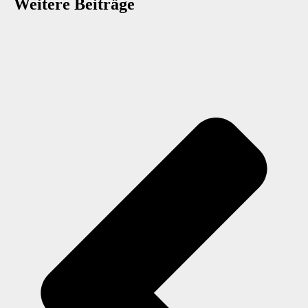
Weitere Beiträge