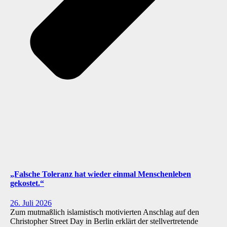
„Falsche Toleranz hat wieder einmal Menschenleben
gekostet.“
26. Juli 2026
Zum mutmaßlich islamistisch motivierten Anschlag auf den
Christopher Street Day in Berlin erklärt der stellvertretende