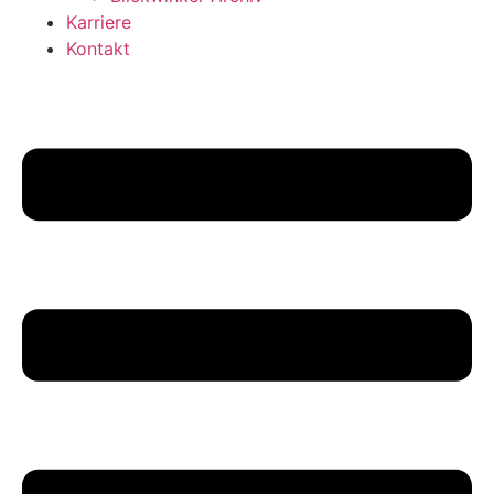
Karriere
Kontakt