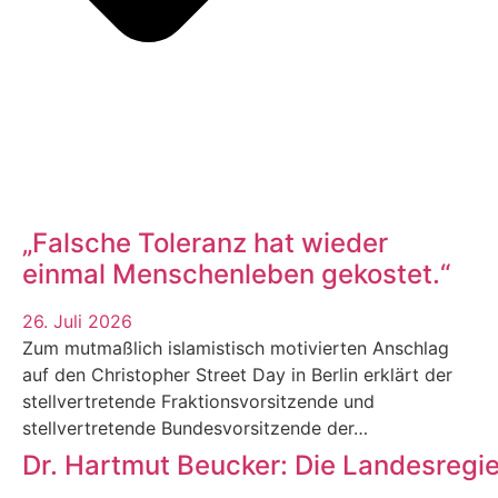
„Falsche Toleranz hat wieder
einmal Menschenleben gekostet.“
26. Juli 2026
Zum mutmaßlich islamistisch motivierten Anschlag
auf den Christopher Street Day in Berlin erklärt der
stellvertretende Fraktionsvorsitzende und
stellvertretende Bundesvorsitzende der…
Dr. Hartmut Beucker: Die Landesregi