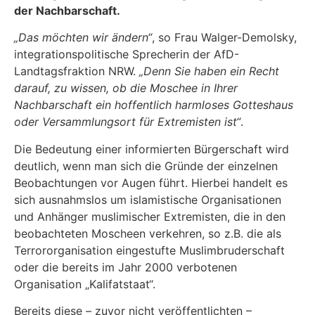
der Nachbarschaft.
„Das möchten wir ändern“
, so Frau Walger-Demolsky,
integrationspolitische Sprecherin der AfD-
Landtagsfraktion NRW.
„Denn Sie haben ein Recht
darauf, zu wissen, ob die Moschee in Ihrer
Nachbarschaft ein hoffentlich harmloses Gotteshaus
oder Versammlungsort für Extremisten ist“
.
Die Bedeutung einer informierten Bürgerschaft wird
deutlich, wenn man sich die Gründe der einzelnen
Beobachtungen vor Augen führt. Hierbei handelt es
sich ausnahmslos um islamistische Organisationen
und Anhänger muslimischer Extremisten, die in den
beobachteten Moscheen verkehren, so z.B. die als
Terrororganisation eingestufte Muslimbruderschaft
oder die bereits im Jahr 2000 verbotenen
Organisation „Kalifatstaat“.
Bereits diese – zuvor nicht veröffentlichten –