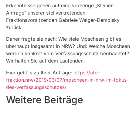
Erkenntnisse gehen auf eine vorherige „Kleinen
Anfrage“ unserer stellvertretenden
Fraktionsvorsitzenden Gabriele Walger-Demolsky
zurück.
Daher fragte sie nach: Wie viele Moscheen gibt es
überhaupt insgesamt in NRW? Und: Welche Moscheen
werden konkret vom Verfassungsschutz beobachtet?
Wir halten Sie auf dem Laufenden.
Hier geht´s zu Ihrer Anfrage:
https://afd-
fraktion.nrw/2019/03/07/moscheen-in-nrw-im-fokus-
des-verfassungsschutzes/
Weitere Beiträge