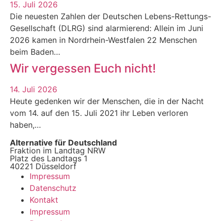
15. Juli 2026
Die neuesten Zahlen der Deutschen Lebens-Rettungs-
Gesellschaft (DLRG) sind alarmierend: Allein im Juni
2026 kamen in Nordrhein-Westfalen 22 Menschen
beim Baden…
Wir vergessen Euch nicht!
14. Juli 2026
Heute gedenken wir der Menschen, die in der Nacht
vom 14. auf den 15. Juli 2021 ihr Leben verloren
haben,…
Alternative für Deutschland
Fraktion im Landtag NRW
Platz des Landtags 1
40221 Düsseldorf
Impressum
Datenschutz
Kontakt
Impressum