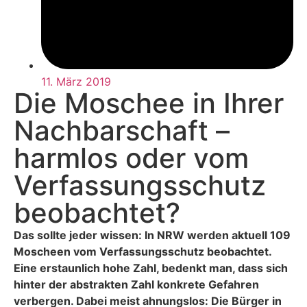
11. März 2019
Die Moschee in Ihrer
Nachbarschaft –
harmlos oder vom
Verfassungsschutz
beobachtet?
Das sollte jeder wissen: In NRW werden aktuell 109
Moscheen vom Verfassungsschutz beobachtet.
Eine erstaunlich hohe Zahl, bedenkt man, dass sich
hinter der abstrakten Zahl konkrete Gefahren
verbergen. Dabei meist ahnungslos: Die Bürger in