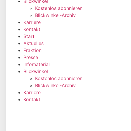
Aktuelles
Fraktion
Presse
Infomaterial
Blickwinkel
Kostenlos abonnieren
Blickwinkel-Archiv
Karriere
Kontakt