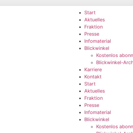
Start
Aktuelles
Fraktion
Presse
Infomaterial
Blickwinkel
Kostenlos abonn
Blickwinkel-Arch
Karriere
Kontakt
Start
Aktuelles
Fraktion
Presse
Infomaterial
Blickwinkel
Kostenlos abonn