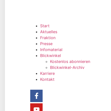
Start
Aktuelles
Fraktion
Presse
Infomaterial
Blickwinkel
Kostenlos abonnieren
Blickwinkel-Archiv
Karriere
Kontakt