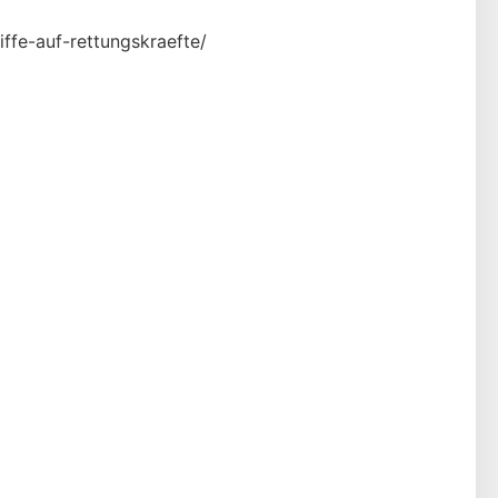
iffe-auf-rettungskraefte/