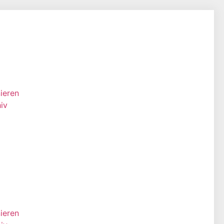
ieren
iv
ieren