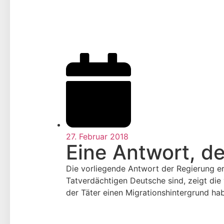
27. Februar 2018
Eine Antwort, der
Die vorliegende Antwort der Regierung e
Tatverdächtigen Deutsche sind, zeigt di
der Täter einen Migrationshintergrund ha