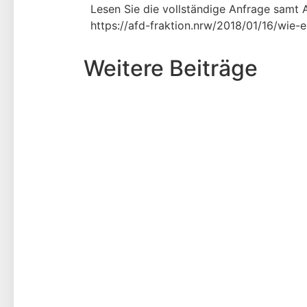
Lesen Sie die vollständige Anfrage samt A
https://afd-fraktion.nrw/2018/01/16/wie-
Weitere Beiträge