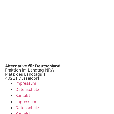
Alternative für Deutschland
Fraktion im Landtag NRW
Platz des Landtags 1
40221 Düsseldorf
Impressum
Datenschutz
Kontakt
Impressum
Datenschutz
Kontakt