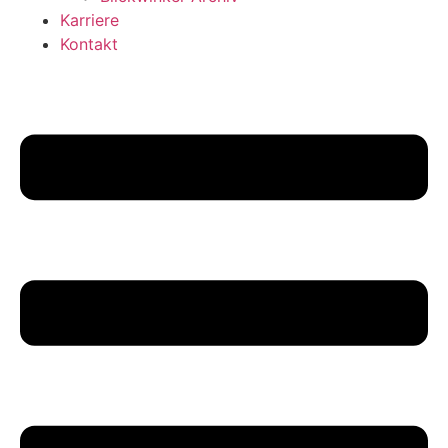
Karriere
Kontakt