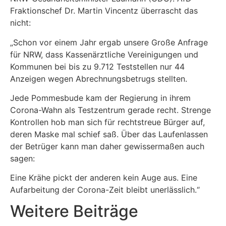
Fraktionschef Dr. Martin Vincentz überrascht das
nicht:
„Schon vor einem Jahr ergab unsere Große Anfrage
für NRW, dass Kassenärztliche Vereinigungen und
Kommunen bei bis zu 9.712 Teststellen nur 44
Anzeigen wegen Abrechnungsbetrugs stellten.
Jede Pommesbude kam der Regierung in ihrem
Corona-Wahn als Testzentrum gerade recht. Strenge
Kontrollen hob man sich für rechtstreue Bürger auf,
deren Maske mal schief saß. Über das Laufenlassen
der Betrüger kann man daher gewissermaßen auch
sagen:
Eine Krähe pickt der anderen kein Auge aus. Eine
Aufarbeitung der Corona-Zeit bleibt unerlässlich.“
Weitere Beiträge