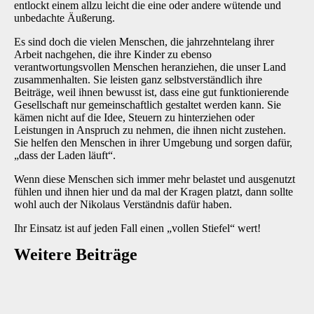
entlockt einem allzu leicht die eine oder andere wütende und
unbedachte Äußerung.
Es sind doch die vielen Menschen, die jahrzehntelang ihrer
Arbeit nachgehen, die ihre Kinder zu ebenso
verantwortungsvollen Menschen heranziehen, die unser Land
zusammenhalten. Sie leisten ganz selbstverständlich ihre
Beiträge, weil ihnen bewusst ist, dass eine gut funktionierende
Gesellschaft nur gemeinschaftlich gestaltet werden kann. Sie
kämen nicht auf die Idee, Steuern zu hinterziehen oder
Leistungen in Anspruch zu nehmen, die ihnen nicht zustehen.
Sie helfen den Menschen in ihrer Umgebung und sorgen dafür,
„dass der Laden läuft“.
Wenn diese Menschen sich immer mehr belastet und ausgenutzt
fühlen und ihnen hier und da mal der Kragen platzt, dann sollte
wohl auch der Nikolaus Verständnis dafür haben.
Ihr Einsatz ist auf jeden Fall einen „vollen Stiefel“ wert!
Weitere Beiträge