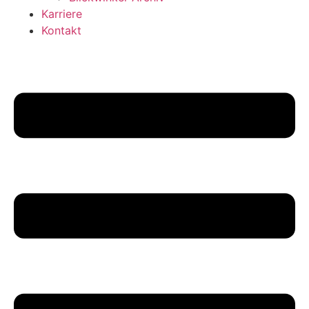
Karriere
Kontakt