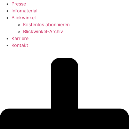
Presse
Infomaterial
Blickwinkel
Kostenlos abonnieren
Blickwinkel-Archiv
Karriere
Kontakt