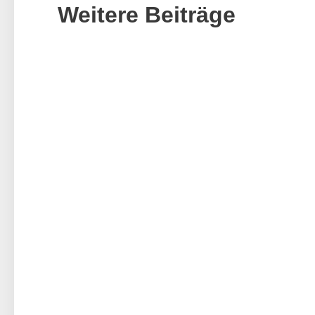
Weitere Beiträge