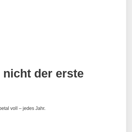
 nicht der erste
tal voll – jedes Jahr.