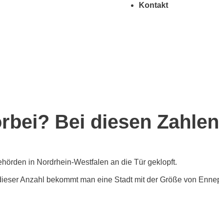
Kontakt
orbei? Bei diesen Zahlen
örden in Nordrhein-Westfalen an die Tür geklopft.
dieser Anzahl bekommt man eine Stadt mit der Größe von Ennepe