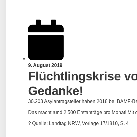
9. August 2019
Flüchtlingskrise v
Gedanke!
30.203 Asylantragsteller haben 2018 bei BAMF-Beh
Das macht rund 2.500 Erstanträge pro Monat! Mit 
?
Quelle: Landtag NRW, Vorlage 17/1810, S. 4