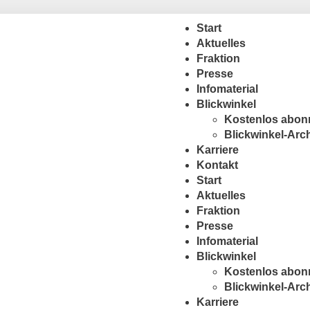
Start
Aktuelles
Fraktion
Presse
Infomaterial
Blickwinkel
Kostenlos abon
Blickwinkel-Arc
Karriere
Kontakt
Start
Aktuelles
Fraktion
Presse
Infomaterial
Blickwinkel
Kostenlos abon
Blickwinkel-Arc
Karriere