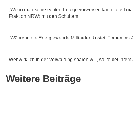
„Wenn man keine echten Erfolge vorweisen kann, feiert ma
Fraktion NRW) mit den Schultern.
“Während die Energiewende Milliarden kostet, Firmen ins A
Wer wirklich in der Verwaltung sparen will, sollte bei ihr
Weitere Beiträge