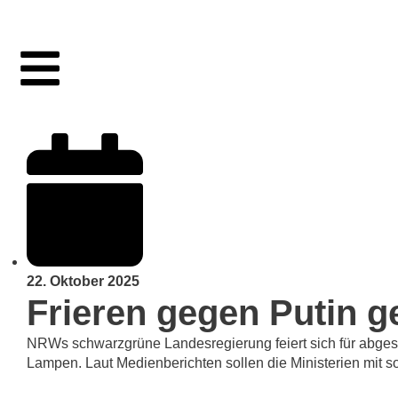
22. Oktober 2025
Frieren gegen Putin g
NRWs schwarzgrüne Landesregierung feiert sich für abgesch
Lampen. Laut Medienberichten sollen die Ministerien mit