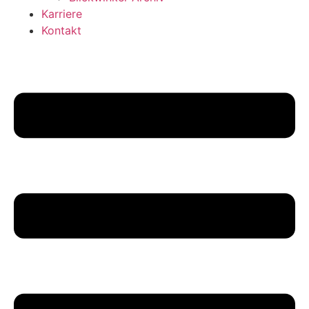
Karriere
Kontakt