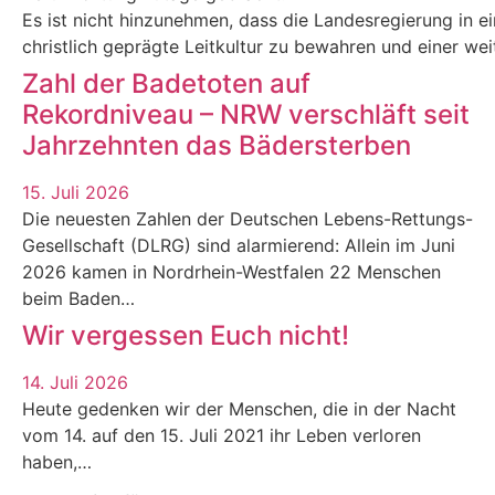
Es ist nicht hinzunehmen, dass die Landesregierung in eine
christlich geprägte Leitkultur zu bewahren und einer we
Zahl der Badetoten auf
Rekordniveau – NRW verschläft seit
Jahrzehnten das Bädersterben
15. Juli 2026
Die neuesten Zahlen der Deutschen Lebens-Rettungs-
Gesellschaft (DLRG) sind alarmierend: Allein im Juni
2026 kamen in Nordrhein-Westfalen 22 Menschen
beim Baden…
Wir vergessen Euch nicht!
14. Juli 2026
Heute gedenken wir der Menschen, die in der Nacht
vom 14. auf den 15. Juli 2021 ihr Leben verloren
haben,…