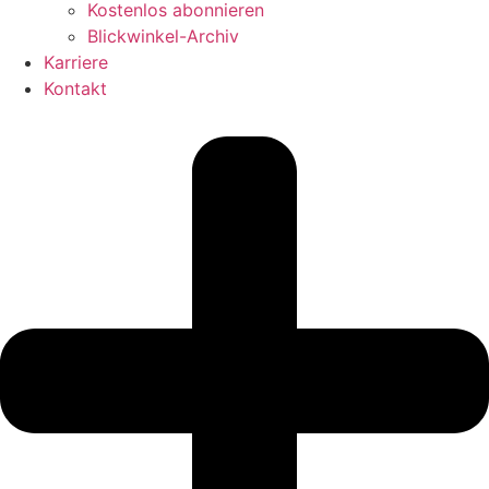
Kostenlos abonnieren
Blickwinkel-Archiv
Karriere
Kontakt