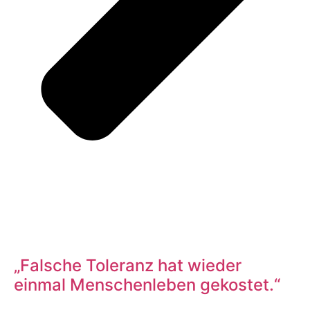
„Falsche Toleranz hat wieder
einmal Menschenleben gekostet.“