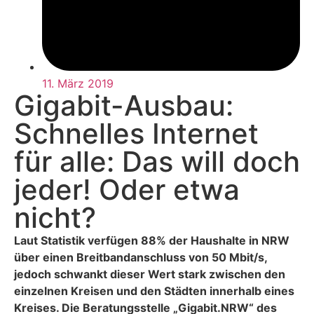
11. März 2019
Gigabit-Ausbau:
Schnelles Internet
für alle: Das will doch
jeder! Oder etwa
nicht?
Laut Statistik verfügen 88% der Haushalte in NRW
über einen Breitbandanschluss von 50 Mbit/s,
jedoch schwankt dieser Wert stark zwischen den
einzelnen Kreisen und den Städten innerhalb eines
Kreises. Die Beratungsstelle „Gigabit.NRW“ des