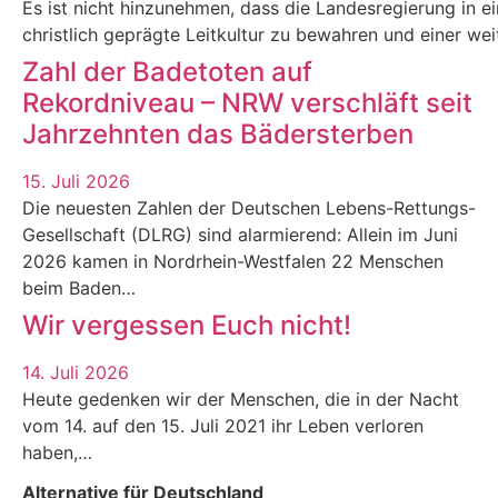
Es ist nicht hinzunehmen, dass die Landesregierung in eine
christlich geprägte Leitkultur zu bewahren und einer we
Zahl der Badetoten auf
Rekordniveau – NRW verschläft seit
Jahrzehnten das Bädersterben
15. Juli 2026
Die neuesten Zahlen der Deutschen Lebens-Rettungs-
Gesellschaft (DLRG) sind alarmierend: Allein im Juni
2026 kamen in Nordrhein-Westfalen 22 Menschen
beim Baden…
Wir vergessen Euch nicht!
14. Juli 2026
Heute gedenken wir der Menschen, die in der Nacht
vom 14. auf den 15. Juli 2021 ihr Leben verloren
haben,…
Alternative für Deutschland