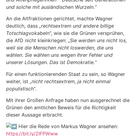
und solche mit ausländischen Wurzeln.“
An die Altfraktionen gerichtet, machte Wagner
deutlich, dass
„rechtsextrem und andere billige
Totschlagvokabeln“
, wie sie die Grünen versprühen,
die AfD nicht kleinkriegen:
„Sie werden uns nicht los,
weil sie die Menschen nicht loswerden, die uns
wählen. Sie wählen uns wegen Ihrer Fehler und
unserer Lösungen. Das ist Demokratie.“
Für einen funktionierenden Staat zu sein, so Wagner
weiter, ist
„nicht rechtsextrem, ja nicht einmal
populistisch“
.
Mit ihrer Großen Anfrage haben nun ausgerechnet die
Grünen den amtlichen Beweis für die Richtigkeit
dieser Aussage erbracht.
Hier die Rede von Markus Wagner ansehen:
https://bit.ly/2IFPWww