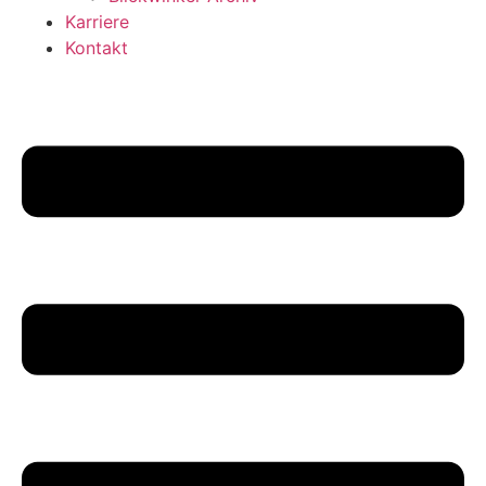
Karriere
Kontakt