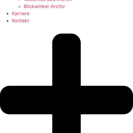
Blickwinkel-Archiv
Karriere
Kontakt