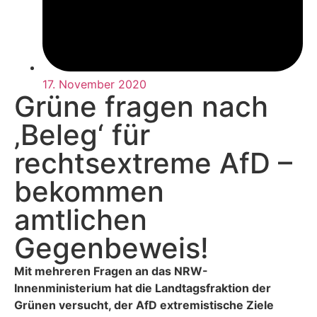
17. November 2020
Grüne fragen nach
‚Beleg‘ für
rechtsextreme AfD –
bekommen
amtlichen
Gegenbeweis!
Mit mehreren Fragen an das NRW-
Innenministerium hat die Landtagsfraktion der
Grünen versucht, der AfD extremistische Ziele