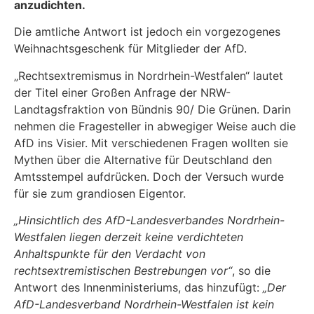
anzudichten.
Die amtliche Antwort ist jedoch ein vorgezogenes
Weihnachtsgeschenk für Mitglieder der AfD.
„Rechtsextremismus in Nordrhein-Westfalen“ lautet
der Titel einer Großen Anfrage der NRW-
Landtagsfraktion von Bündnis 90/ Die Grünen. Darin
nehmen die Fragesteller in abwegiger Weise auch die
AfD ins Visier. Mit verschiedenen Fragen wollten sie
Mythen über die Alternative für Deutschland den
Amtsstempel aufdrücken. Doch der Versuch wurde
für sie zum grandiosen Eigentor.
„Hinsichtlich des AfD-Landesverbandes Nordrhein-
Westfalen liegen derzeit keine verdichteten
Anhaltspunkte für den Verdacht von
rechtsextremistischen Bestrebungen vor“
, so die
Antwort des Innenministeriums, das hinzufügt:
„Der
AfD-Landesverband Nordrhein-Westfalen ist kein