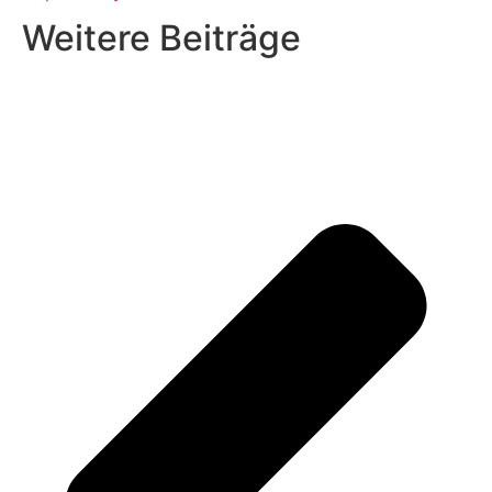
Weitere Beiträge