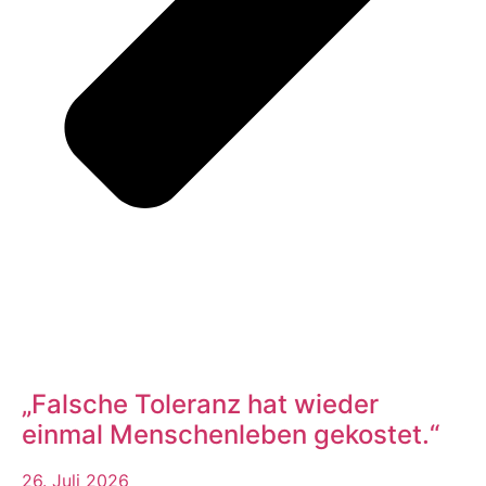
„Falsche Toleranz hat wieder
einmal Menschenleben gekostet.“
26. Juli 2026