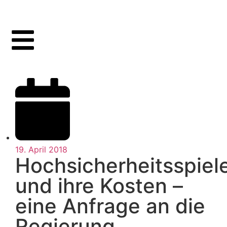
19. April 2018
Hochsicherheitsspiel
und ihre Kosten –
eine Anfrage an die
Regierung