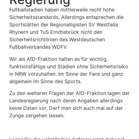
Fußballstadien haben mittlerweile recht hohe
Sicherheitsstandards. Allerdings entsprechen die
Sportstätten der Regionalligisten SV Westfalia
Rhynern und TuS Erndtebrück nicht den
Sicherheitsrichtlinien des Westdeutschen
Fußballverbandes WDFV.
Wir als AfD-Fraktion halten es für wichtig,
funktionsfähige und Stadien ohne Sicherheitsrisiko
in NRW vorzuhalten. Im Sinne der Fans und ganz
allgemein im Sinne des Sports.
Zu den weiteren Fragen der AfD-Fraktion lagen der
Landesregierun
g nach deren Angaben allerdings
keine Daten vor. Darf man sich auch mal auf der
Zunge zergehen lassen
.