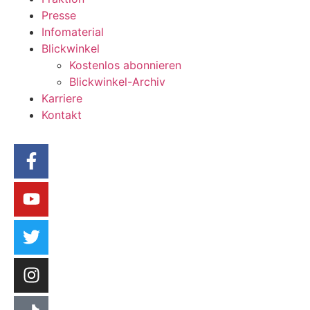
Presse
Infomaterial
Blickwinkel
Kostenlos abonnieren
Blickwinkel-Archiv
Karriere
Kontakt