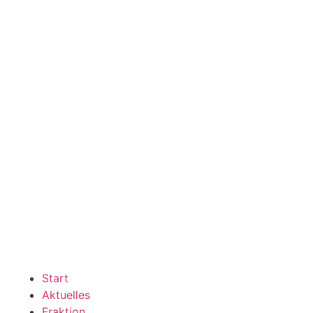
Start
Aktuelles
Fraktion