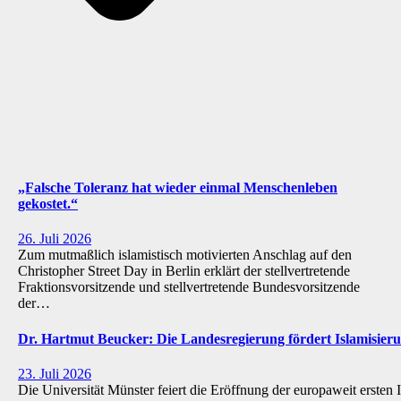
„Falsche Toleranz hat wieder einmal Menschenleben
gekostet.“
26. Juli 2026
Zum mutmaßlich islamistisch motivierten Anschlag auf den
Christopher Street Day in Berlin erklärt der stellvertretende
Fraktionsvorsitzende und stellvertretende Bundesvorsitzende
der…
Dr. Hartmut Beucker: Die Landesregierung fördert Islamisi
23. Juli 2026
Die Universität Münster feiert die Eröffnung der europaweit ersten 