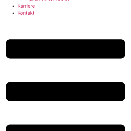
Karriere
Kontakt