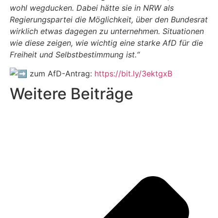
wohl wegducken. Dabei hätte sie in NRW als
Regierungspartei die Möglichkeit, über den Bundesrat
wirklich etwas dagegen zu unternehmen. Situationen
wie diese zeigen, wie wichtig eine starke AfD für die
Freiheit und Selbstbestimmung ist.“
zum AfD-Antrag:
https://bit.ly/3ektgxB
Weitere Beiträge