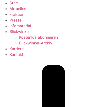
Start
Aktuelles
Fraktion
Presse
Infomaterial
Blickwinkel
Kostenlos abonnieren
Blickwinkel-Archiv
Karriere
Kontakt