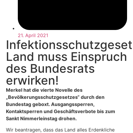
21. April 2021
Infektionsschutzgeset
Land muss Einspruch
des Bundesrats
erwirken!
Merkel hat die vierte Novelle des
„Bevölkerungsschutzgesetzes“ durch den
Bundestag geboxt. Ausgangssperren,
Kontaktsperren und Geschäftsverbote bis zum
Sankt Nimmerleinstag drohen.
Wir beantragen, dass das Land alles Erdenkliche