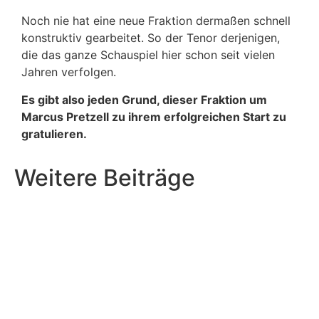
Noch nie hat eine neue Fraktion dermaßen schnell
konstruktiv gearbeitet. So der Tenor derjenigen,
die das ganze Schauspiel hier schon seit vielen
Jahren verfolgen.
Es gibt also jeden Grund, dieser Fraktion um
Marcus Pretzell zu ihrem erfolgreichen Start zu
gratulieren.
Weitere Beiträge