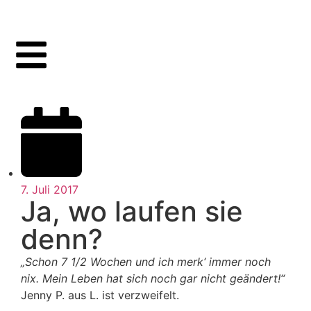
7. Juli 2017
Ja, wo laufen sie
denn?
„Schon 7 1/2 Wochen und ich merk‘ immer noch
nix. Mein Leben hat sich noch gar nicht geändert!“
Jenny P. aus L. ist verzweifelt.