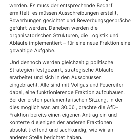
werden. Es muss der entsprechende Bedarf
ermittelt, es müssen Ausschreibungen erstellt,
Bewerbungen gesichtet und Bewerbungsgespräche
geführt werden. Daneben werden die
organisatorischen Strukturen, die Logistik und
Abläufe implementiert – für eine neue Fraktion eine
gewaltige Aufgabe.
Und dennoch werden gleichzeitig politische
Strategien festgezurrt, strategische Abläufe
erarbeitet und sich in den Ausschüssen
eingebracht. Alle sind mit Vollgas und Feuereifer
dabei, eine funktionierende Fraktion aufzubauen.
Bei der ersten parlamentarischen Sitzung, in der
dies möglich war, am 30.06., brachte die AfD-
Fraktion bereits einen eigenen Antrag ein und
konterte diejenigen der anderen Fraktionen
absolut treffend und sachkundig, wie wir an
anderer Stelle berichtet haben.