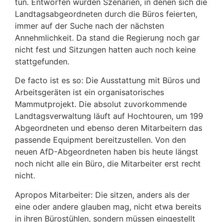
tun. Entworfen wurden Szenarien, in denen sich die
Landtagsabgeordneten durch die Büros feierten,
immer auf der Suche nach der nächsten
Annehmlichkeit. Da stand die Regierung noch gar
nicht fest und Sitzungen hatten auch noch keine
stattgefunden.
De facto ist es so: Die Ausstattung mit Büros und
Arbeitsgeräten ist ein organisatorisches
Mammutprojekt. Die absolut zuvorkommende
Landtagsverwaltung läuft auf Hochtouren, um 199
Abgeordneten und ebenso deren Mitarbeitern das
passende Equipment bereitzustellen. Von den
neuen AfD-Abgeordneten haben bis heute längst
noch nicht alle ein Büro, die Mitarbeiter erst recht
nicht.
Apropos Mitarbeiter: Die sitzen, anders als der
eine oder andere glauben mag, nicht etwa bereits
in ihren Bürostühlen, sondern müssen eingestellt