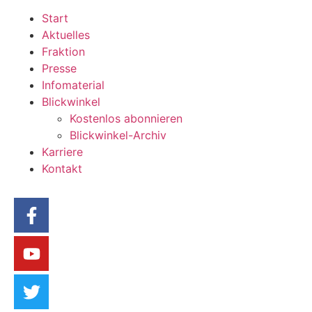
Start
Aktuelles
Fraktion
Presse
Infomaterial
Blickwinkel
Kostenlos abonnieren
Blickwinkel-Archiv
Karriere
Kontakt