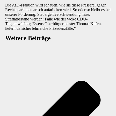
Die AfD-Fraktion wird schauen, wie sie diese Prasserei gegen
Rechts parlamentarisch aufarbeiten wird. So oder so bleibt es bei
unserer Forderung: Steuergeldverschwendung muss
Straftatbestand werden! Fälle wie der woke CDU-
Tugendwächter, Essens Oberbürgermeister Thomas Kufen,
liefern da sicher lehrreiche Präzedenzfälle.“
Weitere Beiträge