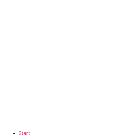
Start