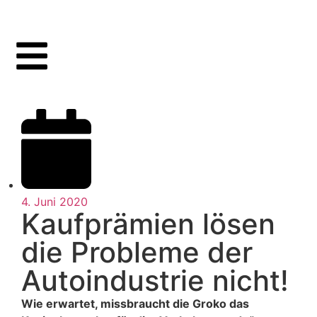
4. Juni 2020
Kaufprämien lösen
die Probleme der
Autoindustrie nicht!
Wie erwartet, missbraucht die Groko das