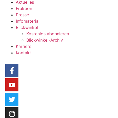
Aktuelles
Fraktion
Presse
Infomaterial
Blickwinkel
Kostenlos abonnieren
Blickwinkel-Archiv
Karriere
Kontakt