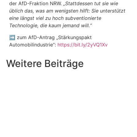
der AfD-Fraktion NRW.
„Stattdessen tut sie wie
üblich das, was am wenigsten hilft: Sie unterstützt
eine längst viel zu hoch subventionierte
Technologie, die kaum jemand will.“
➡️
zum AfD-Antrag „Stärkungspakt
Automobilindustrie“:
https://bit.ly/2yVQ1Xv
Weitere Beiträge