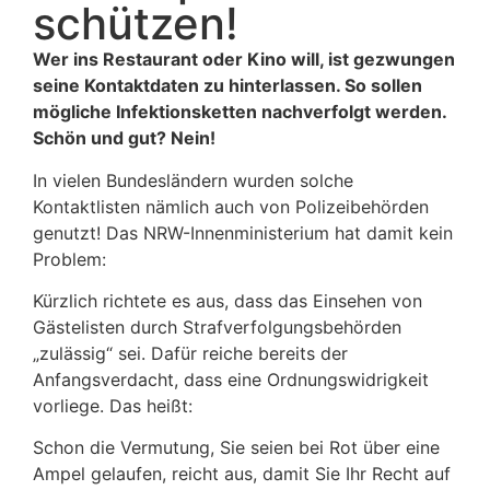
schützen!
Wer ins Restaurant oder Kino will, ist gezwungen
seine Kontaktdaten zu hinterlassen. So sollen
mögliche Infektionsketten nachverfolgt werden.
Schön und gut? Nein!
In vielen Bundesländern wurden solche
Kontaktlisten nämlich auch von Polizeibehörden
genutzt! Das NRW-Innenministerium hat damit kein
Problem:
Kürzlich richtete es aus, dass das Einsehen von
Gästelisten durch Strafverfolgungsbehörden
„zulässig“ sei. Dafür reiche bereits der
Anfangsverdacht, dass eine Ordnungswidrigkeit
vorliege. Das heißt:
Schon die Vermutung, Sie seien bei Rot über eine
Ampel gelaufen, reicht aus, damit Sie Ihr Recht auf