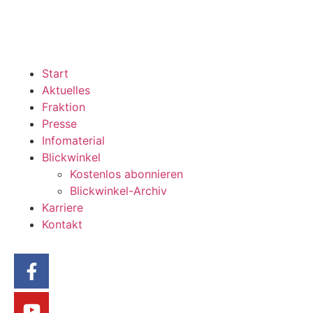
Start
Aktuelles
Fraktion
Presse
Infomaterial
Blickwinkel
Kostenlos abonnieren
Blickwinkel-Archiv
Karriere
Kontakt