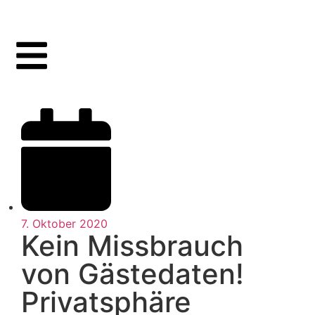
7. Oktober 2020
Kein Missbrauch
von Gästedaten!
Privatsphäre