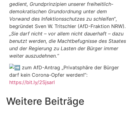
gedient, Grundprinzipien unserer freiheitlich-
demokratischen Grundordnung unter dem
Vorwand des Infektionsschutzes zu schleifen“
,
begründet Sven W. Tritschler
(AfD-Fraktion NRW).
„Sie darf nicht – vor allem nicht dauerhaft – dazu
benutzt werden, die Machtbefugnisse des Staates
und der Regierung zu Lasten der Bürger immer
weiter auszudehnen.“
zum AfD-Antrag „Privatsphäre der Bürger
darf kein Corona-Opfer werden!“:
https://bit.ly/2Sjsarl
Weitere Beiträge