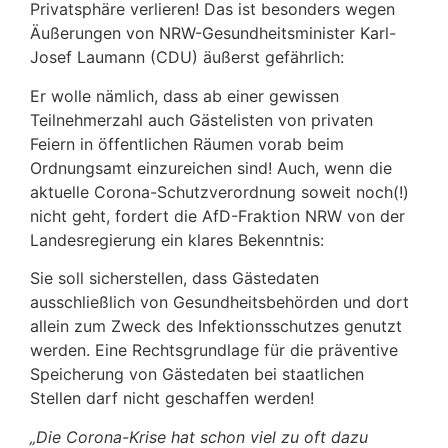
Privatsphäre verlieren! Das ist besonders wegen
Äußerungen von NRW-Gesundheitsminister Karl-
Josef Laumann (CDU) äußerst gefährlich:
Er wolle nämlich, dass ab einer gewissen
Teilnehmerzahl auch Gästelisten von privaten
Feiern in öffentlichen Räumen vorab beim
Ordnungsamt einzureichen sind! Auch, wenn die
aktuelle Corona-Schutzverordnung soweit noch(!)
nicht geht, fordert die AfD-Fraktion NRW von der
Landesregierung ein klares Bekenntnis:
Sie soll sicherstellen, dass Gästedaten
ausschließlich von Gesundheitsbehörden und dort
allein zum Zweck des Infektionsschutzes genutzt
werden. Eine Rechtsgrundlage für die präventive
Speicherung von Gästedaten bei staatlichen
Stellen darf nicht geschaffen werden!
„Die Corona-Krise hat schon viel zu oft dazu