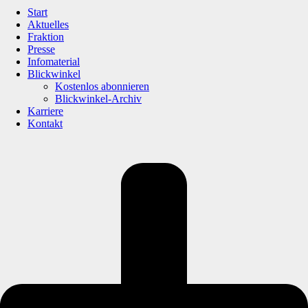
Start
Aktuelles
Fraktion
Presse
Infomaterial
Blickwinkel
Kostenlos abonnieren
Blickwinkel-Archiv
Karriere
Kontakt