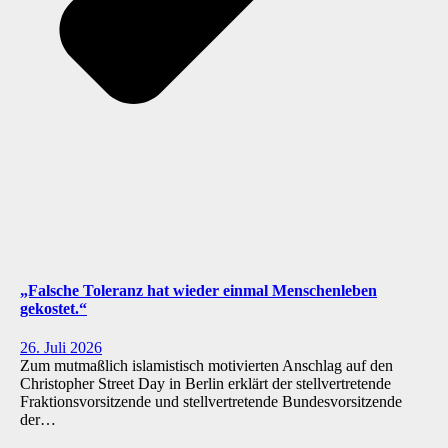
„Falsche Toleranz hat wieder einmal Menschenleben
gekostet.“
26. Juli 2026
Zum mutmaßlich islamistisch motivierten Anschlag auf den
Christopher Street Day in Berlin erklärt der stellvertretende
Fraktionsvorsitzende und stellvertretende Bundesvorsitzende
der…