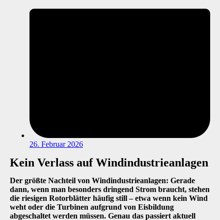
26. Februar 2026
Kein Verlass auf Windindustrieanlagen
Der größte Nachteil von Windindustrieanlagen: Gerade
dann, wenn man besonders dringend Strom braucht, stehen
die riesigen Rotorblätter häufig still – etwa wenn kein Wind
weht oder die Turbinen aufgrund von Eisbildung
abgeschaltet werden müssen. Genau das passiert aktuell