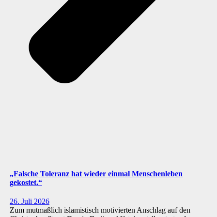
„Falsche Toleranz hat wieder einmal Menschenleben
gekostet.“
26. Juli 2026
Zum mutmaßlich islamistisch motivierten Anschlag auf den