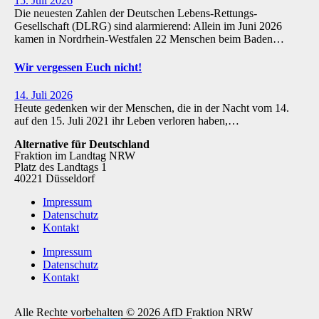
15. Juli 2026
Die neuesten Zahlen der Deutschen Lebens-Rettungs-
Gesellschaft (DLRG) sind alarmierend: Allein im Juni 2026
kamen in Nordrhein-Westfalen 22 Menschen beim Baden…
Wir vergessen Euch nicht!
14. Juli 2026
Heute gedenken wir der Menschen, die in der Nacht vom 14.
auf den 15. Juli 2021 ihr Leben verloren haben,…
Alternative für Deutschland
Fraktion im Landtag NRW
Platz des Landtags 1
40221 Düsseldorf
Impressum
Datenschutz
Kontakt
Impressum
Datenschutz
Kontakt
Alle Rechte vorbehalten © 2026 AfD Fraktion NRW