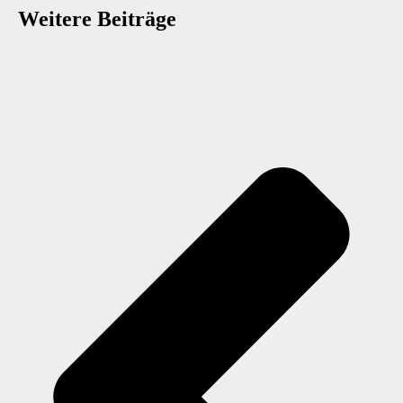
Weitere Beiträge