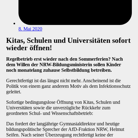
8. Mai 2020
Kitas, Schulen und Universitäten sofort
wieder öffnen!
Regelbetrieb erst wieder nach den Sommerferien? Nach
dem Willen der NRW-Bildungsministerin sollen Kinder
noch monatelang zuhause Selbstbildung betreiben.
Gerechtfertigt ist das längst nicht mehr. Anscheinend ist die
Politik von einem ganz anderem Motiv als dem Infektionsschutz
geleitet.
Sofortige bedingungslose Öffnung von Kitas, Schulen und
Universitäten sowie die unverzügliche Rückkehr zum
geordneten Schul- und Wissenschaftsbetrieb:
Das fordert der langjährige Gymnasialdirektor und heutige
bildungspolitische Sprecher der AfD-Fraktion NRW, Helmut
Seifen. Nach seiner Überzeugung rechtfertigt keine der