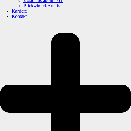
Kostenlos abonnieren
Blickwinkel-Archiv
Karriere
Kontakt