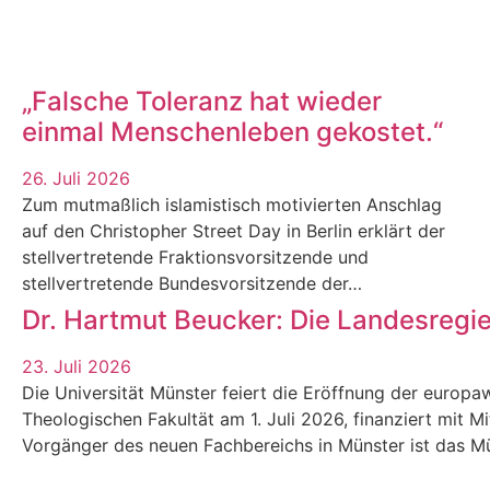
„Falsche Toleranz hat wieder
einmal Menschenleben gekostet.“
26. Juli 2026
Zum mutmaßlich islamistisch motivierten Anschlag
auf den Christopher Street Day in Berlin erklärt der
stellvertretende Fraktionsvorsitzende und
stellvertretende Bundesvorsitzende der…
Dr. Hartmut Beucker: Die Landesregi
23. Juli 2026
Die Universität Münster feiert die Eröffnung der europaw
Theologischen Fakultät am 1. Juli 2026, finanziert mit M
Vorgänger des neuen Fachbereichs in Münster ist das Mün