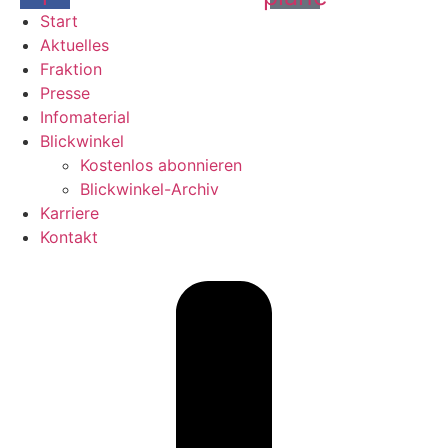
Start
Aktuelles
Fraktion
Presse
Infomaterial
Blickwinkel
Kostenlos abonnieren
Blickwinkel-Archiv
Karriere
Kontakt