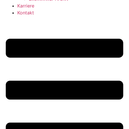
Karriere
Kontakt