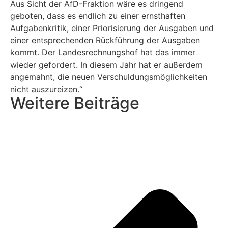
Aus Sicht der AfD-Fraktion wäre es dringend
geboten, dass es endlich zu einer ernsthaften
Aufgabenkritik, einer Priorisierung der Ausgaben und
einer entsprechenden Rückführung der Ausgaben
kommt. Der Landesrechnungshof hat das immer
wieder gefordert. In diesem Jahr hat er außerdem
angemahnt, die neuen Verschuldungsmöglichkeiten
nicht auszureizen.“
Weitere Beiträge