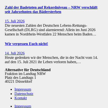
Zahl der Badetoten auf Rekordniveau – NRW verschläft
seit Jahrzehnten das Bädersterben
15. Juli 2026
Die neuesten Zahlen der Deutschen Lebens-Rettungs-
Gesellschaft (DLRG) sind alarmierend: Allein im Juni 2026
kamen in Nordrhein-Westfalen 22 Menschen beim Baden…
Wir vergessen Euch nicht!
14. Juli 2026
Heute gedenken wir der Menschen, die in der Nacht vom 14.
auf den 15. Juli 2021 ihr Leben verloren haben,…
Alternative für Deutschland
Fraktion im Landtag NRW
Platz des Landtags 1
40221 Düsseldorf
Impressum
Datenschutz
Kontakt
Impressum