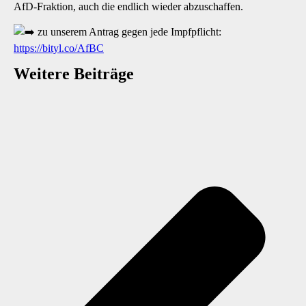
AfD-Fraktion, auch die endlich wieder abzuschaffen.
zu unserem Antrag gegen jede Impfpflicht:
https://bityl.co/AfBC
Weitere Beiträge