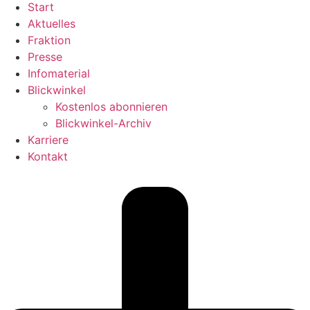
Start
Aktuelles
Fraktion
Presse
Infomaterial
Blickwinkel
Kostenlos abonnieren
Blickwinkel-Archiv
Karriere
Kontakt