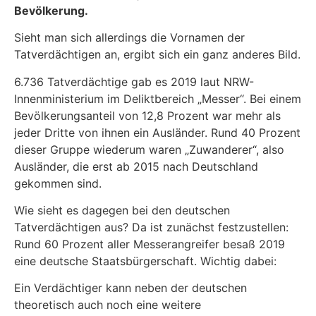
Bevölkerung.
Sieht man sich allerdings die Vornamen der
Tatverdächtigen an, ergibt sich ein ganz anderes B
ild.
6.736 Tatverdächtige gab es 2019 laut NRW-
Innenministerium im Deliktbereich „Messer“. Bei einem
Bevölkerungsanteil von 12,8 Prozent war mehr als
jeder Dritte von ihnen ein Ausländer. Rund 40 Prozent
dieser Gruppe wiederum waren „Zuwanderer“, also
Ausländer, die erst ab 2015 nach Deutschland
gekommen sind.
Wie sieht es dagegen bei den deutschen
Tatverdächtigen aus? Da ist zunächst festzustellen:
Rund 60 Prozent aller Messerangreifer besaß 2019
eine deutsche Staatsbürgerschaft. Wichtig dabei:
Ein Verdächtiger kann neben der deutschen
theoretisch auch noch eine weitere