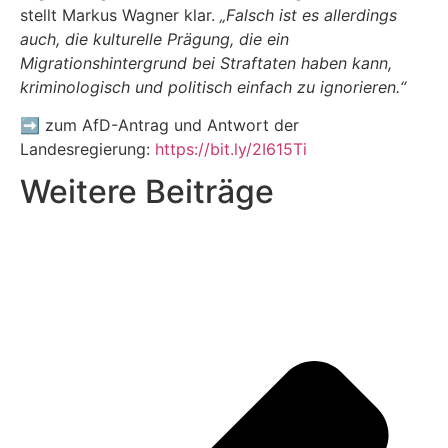
stellt Markus Wagner klar.
„Falsch ist es allerdings
auch, die kulturelle Prägung, die ein
Migrationshintergrund bei Straftaten haben kann,
kriminologisch und politisch einfach zu ignorieren.“
➡️
zum AfD-Antrag und Antwort der
Landesregierung:
https://bit.ly/2I615Ti
Weitere Beiträge