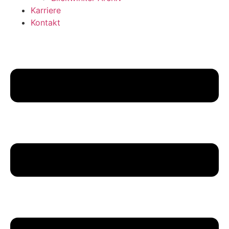
Karriere
Kontakt