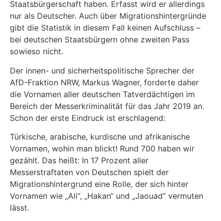
Staatsbürgerschaft haben. Erfasst wird er allerdings
nur als Deutscher. Auch über Migrationshintergründe
gibt die Statistik in diesem Fall keinen Aufschluss –
bei deutschen Staatsbürgern ohne zweiten Pass
sowieso nicht.
Der innen- und sicherheitspolitische Sprecher der
AfD-Fraktion NRW, Markus Wagner, forderte daher
die Vornamen aller deutschen Tatverdächtigen im
Bereich der Messerkriminalität für das Jahr 2019 an.
Schon der erste Eindruck ist erschlagend:
Türkische, arabische, kurdische und afrikanische
Vornamen, wohin man blickt! Rund 700 haben wir
gezählt. Das heißt: In 17 Prozent aller
Messerstraftaten von Deutschen spielt der
Migrationshintergrund eine Rolle, der sich hinter
Vornamen wie „Ali“, „Hakan“ und „Jaouad“ vermuten
lässt.