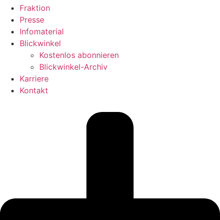
Fraktion
Presse
Infomaterial
Blickwinkel
Kostenlos abonnieren
Blickwinkel-Archiv
Karriere
Kontakt