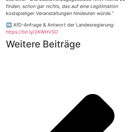
finden, schon gar nichts, das auf eine Legitimation
kostspieliger Veranstaltungen hindeuten würde.“
➡
AfD-Anfrage & Antwort der Landesregierung:
https://bit.ly/2KWHVSO
Weitere Beiträge