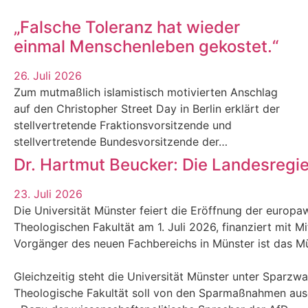
„Falsche Toleranz hat wieder
einmal Menschenleben gekostet.“
26. Juli 2026
Zum mutmaßlich islamistisch motivierten Anschlag
auf den Christopher Street Day in Berlin erklärt der
stellvertretende Fraktionsvorsitzende und
stellvertretende Bundesvorsitzende der…
Dr. Hartmut Beucker: Die Landesregi
23. Juli 2026
Die Universität Münster feiert die Eröffnung der europaw
Theologischen Fakultät am 1. Juli 2026, finanziert mit M
Vorgänger des neuen Fachbereichs in Münster ist das Mün
Gleichzeitig steht die Universität Münster unter Sparzw
Theologische Fakultät soll von den Sparmaßnahmen au