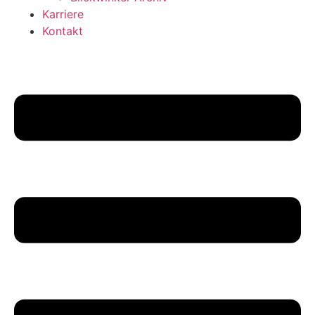
Karriere
Kontakt