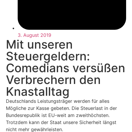
3. August 2019
Mit unseren
Steuergeldern:
Comedians versüßen
Verbrechern den
Knastalltag
Deutschlands Leistungsträger werden für alles
Mögliche zur Kasse gebeten. Die Steuerlast in der
Bundesrepublik ist EU-weit am zweithöchsten.
Trotzdem kann der Staat unsere Sicherheit längst
nicht mehr gewährleisten.