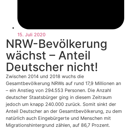
15. Juli 2020
NRW-Bevölkerung
wächst – Anteil
Deutscher nicht!
Zwischen 2014 und 2018 wuchs die
Gesamtbevölkerung NRWs auf rund 17,9 Millionen an
– ein Anstieg von 294.553 Personen. Die Anzahl
deutscher Staatsbürger ging in diesem Zeitraum
jedoch um knapp 240.000 zurück. Somit sinkt der
Anteil Deutscher an der Gesamtbevölkerung, zu dem
natürlich auch Eingebürgerte und Menschen mit
Migrationshintergrund zählen, auf 86,7 Prozent.