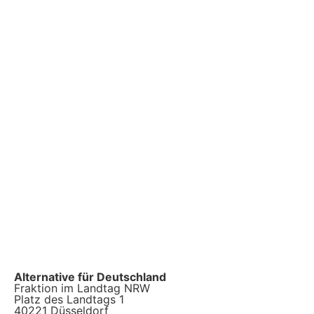
Alternative für Deutschland
Fraktion im Landtag NRW
Platz des Landtags 1
40221 Düsseldorf