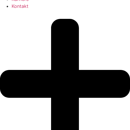
Kontakt