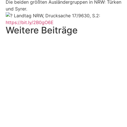
Die beiden größten Ausländergruppen in NRW: Türken
und Syrer.
Landtag NRW, Drucksache 17/9630, S.2:
https://bit.ly/2B0gO6E
Weitere Beiträge