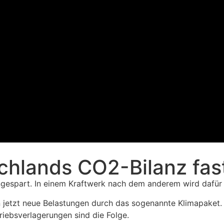
hlands CO2-Bilanz fast
gespart. In einem Kraftwerk nach dem anderem wird dafür 
 jetzt neue Belastungen durch das sogenannte Klimapaket.
iebsverlagerungen sind die Folge.