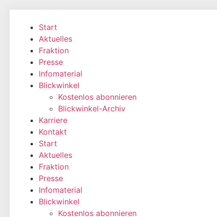
Zum
Inhalt
Start
wechseln
Aktuelles
Fraktion
Presse
Infomaterial
Blickwinkel
Kostenlos abonnieren
Blickwinkel-Archiv
Karriere
Kontakt
Start
Aktuelles
Fraktion
Presse
Infomaterial
Blickwinkel
Kostenlos abonnieren