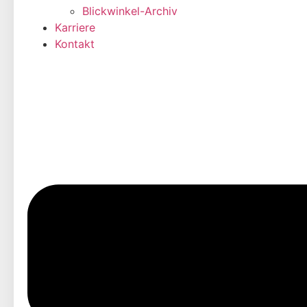
Blickwinkel-Archiv
Karriere
Kontakt