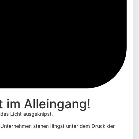
 im Alleingang!
das Licht ausgeknipst.
 Unternehmen stehen längst unter dem Druck der