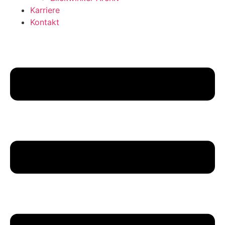
Karriere
Kontakt