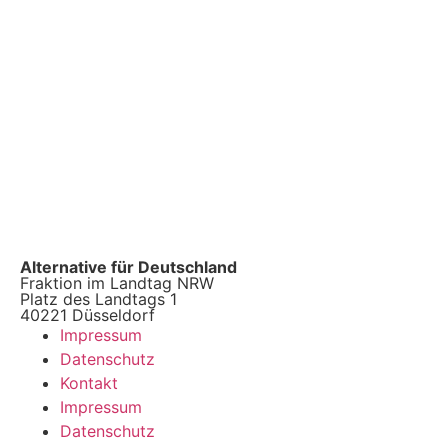
Alternative für Deutschland
Fraktion im Landtag NRW
Platz des Landtags 1
40221 Düsseldorf
Impressum
Datenschutz
Kontakt
Impressum
Datenschutz