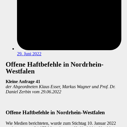
29. Juni 2022
Offene Haftbefehle in Nordrhein-
Westfalen
Kleine Anfrage 41
der Abgeordneten Klaus Esser, Markus Wagner und Prof. Dr.
Daniel Zerbin vom 29.06.2022
Offene Haftbefehle in Nordrhein-Westfalen
Wie Medien berichteten, wurde zum Stichtag 10. Januar 2022