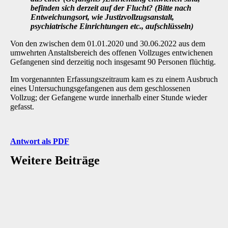
befinden sich derzeit auf der Flucht? (Bitte nach
Entweichungsort, wie Justizvollzugsanstalt,
psychiatrische Einrichtungen etc., aufschlüsseln)
Von den zwischen dem 01.01.2020 und 30.06.2022 aus dem
umwehrten Anstaltsbereich des offenen Vollzuges entwichenen
Gefangenen sind derzeitig noch insgesamt 90 Personen flüchtig.
Im vorgenannten Erfassungszeitraum kam es zu einem Ausbruch
eines Untersuchungsgefangenen aus dem geschlossenen
Vollzug; der Gefangene wurde innerhalb einer Stunde wieder
gefasst.
Antwort als PDF
Weitere Beiträge