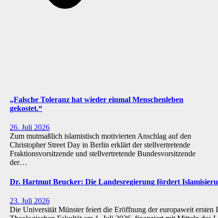
„Falsche Toleranz hat wieder einmal Menschenleben
gekostet.“
26. Juli 2026
Zum mutmaßlich islamistisch motivierten Anschlag auf den
Christopher Street Day in Berlin erklärt der stellvertretende
Fraktionsvorsitzende und stellvertretende Bundesvorsitzende
der…
Dr. Hartmut Beucker: Die Landesregierung fördert Islamisi
23. Juli 2026
Die Universität Münster feiert die Eröffnung der europaweit ersten 